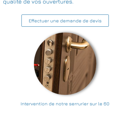
qualité de vos ouvertures.
Effectuer une demande de devis
Intervention de notre serrurier sur le 60