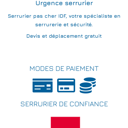
Urgence serrurier
Serrurier pas cher IDF, votre spécialiste en
serrurerie et sécurité.
Devis et déplacement gratuit
MODES DE PAIEMENT
SERRURIER DE CONFIANCE