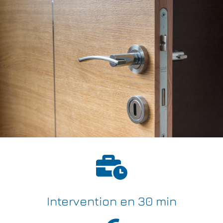
Intervention en 30 min