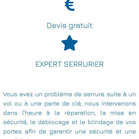
Devis gratuit
EXPERT SERRURIER
Vous avez un problème de serrure suite à un
vol ou à une perte de clé, nous intervenons
dans l’heure à la réparation, la mise en
sécurité, le déblocage et le blindage de vos
portes afin de garantir une sécurité et une