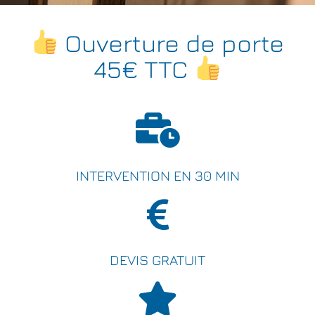
Ouverture de porte
45€ TTC
INTERVENTION EN 30 MIN
DEVIS GRATUIT