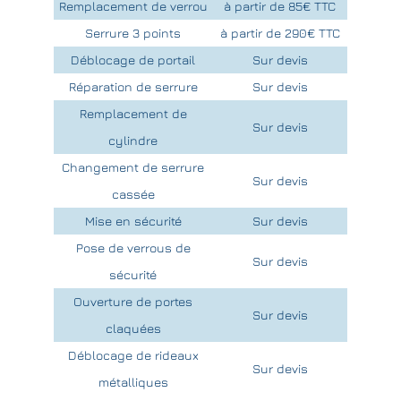
Remplacement de verrou
à partir de 85€ TTC
Serrure 3 points
à partir de 290€ TTC
Déblocage de portail
Sur devis
Réparation de serrure
Sur devis
Remplacement de
Sur devis
cylindre
Changement de serrure
Sur devis
cassée
Mise en sécurité
Sur devis
Pose de verrous de
Sur devis
sécurité
Ouverture de portes
Sur devis
claquées
Déblocage de rideaux
Sur devis
métalliques