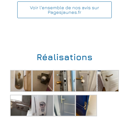
Voir l'ensemble de nos avis sur
Pagesjaunes.fr
Réalisations