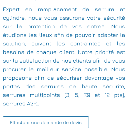
Expert en remplacement de serrure et
cylindre, nous vous assurons votre sécurité
sur la protection de vos entrés. Nous
étudions les lieux afin de pouvoir adapter la
solution, suivant les contraintes et les
besoins de chaque client. Notre priorité est
sur la satisfaction de nos clients afin de vous
procurer le meilleur service possible. Nous
proposons afin de sécuriser davantage vos
portes des serrures de haute sécurité,
serrures multipoints (3, 5, 7,9 et 12 pts),
serrures A2P…
Effectuer une demande de devis