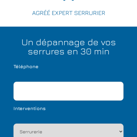
AGRÉÉ EXPERT SERRURIER
Un dépannage de vos
serrures en 30 min
Téléphone
Interventions