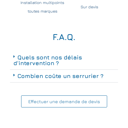
Installation multipoints
Sur devis
toutes marques
F.A.Q.
Quels sont nos délais
d'intervention ?
Combien coûte un serrurier ?
Effectuer une demande de devis