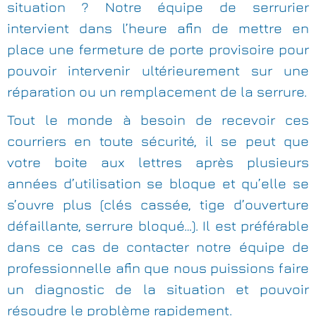
situation ? Notre équipe de serrurier
intervient dans l’heure afin de mettre en
place une fermeture de porte provisoire pour
pouvoir intervenir ultérieurement sur une
réparation ou un remplacement de la serrure.
Tout le monde à besoin de recevoir ces
courriers en toute sécurité, il se peut que
votre boite aux lettres après plusieurs
années d’utilisation se bloque et qu’elle se
s’ouvre plus (clés cassée, tige d’ouverture
défaillante, serrure bloqué…). Il est préférable
dans ce cas de contacter notre équipe de
professionnelle afin que nous puissions faire
un diagnostic de la situation et pouvoir
résoudre le problème rapidement.