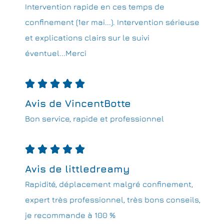
Intervention rapide en ces temps de
confinement (1er mai...). Intervention sérieuse
et explications clairs sur le suivi
éventuel...Merci





Avis de VincentBotte
Bon service, rapide et professionnel





Avis de littledreamy
Rapidité, déplacement malgré confinement,
expert très professionnel, très bons conseils,
je recommande à 100 %