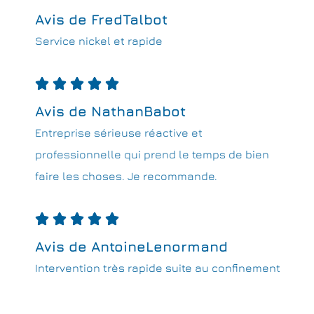
Avis de FredTalbot
Service nickel et rapide





Avis de NathanBabot
Entreprise sérieuse réactive et
professionnelle qui prend le temps de bien
faire les choses. Je recommande.





Avis de AntoineLenormand
Intervention très rapide suite au confinement