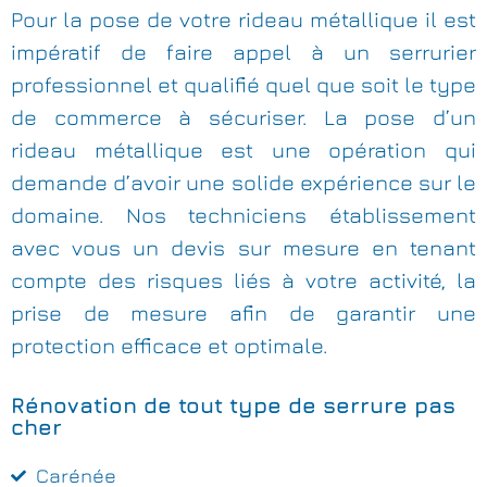
Pour la pose de votre rideau métallique il est
impératif de faire appel à un serrurier
professionnel et qualifié quel que soit le type
de commerce à sécuriser. La pose d’un
rideau métallique est une opération qui
demande d’avoir une solide expérience sur le
domaine. Nos techniciens établissement
avec vous un devis sur mesure en tenant
compte des risques liés à votre activité, la
prise de mesure afin de garantir une
protection efficace et optimale.
Rénovation de tout type de serrure pas
cher
Carénée