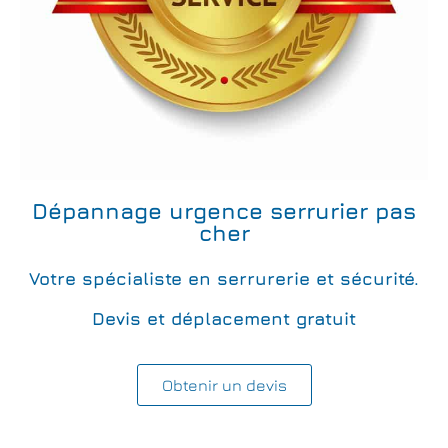
Dépannage urgence serrurier pas
cher
Votre spécialiste en serrurerie et sécurité.
Devis et déplacement gratuit
Obtenir un devis