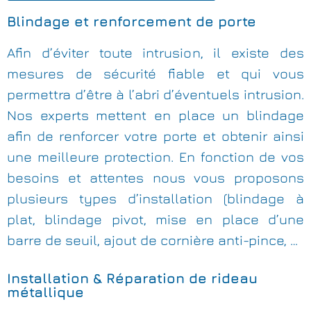
Blindage et renforcement de porte
Afin d’éviter toute intrusion, il existe des
mesures de sécurité fiable et qui vous
permettra d’être à l’abri d’éventuels intrusion.
Nos experts mettent en place un blindage
afin de renforcer votre porte et obtenir ainsi
une meilleure protection. En fonction de vos
besoins et attentes nous vous proposons
plusieurs types d’installation (blindage à
plat, blindage pivot, mise en place d’une
barre de seuil, ajout de cornière anti-pince, …
Installation & Réparation de rideau
métallique