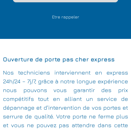
Ouverture de porte pas cher express
Nos techniciens interviennent en express
24h/24 – 7j/7, grâce à notre longue expérience
nous pouvons vous garantir des prix
compétitifs tout en alliant un service de
dépannage et d’intervention de vos portes et
serrure de qualité. Votre porte ne ferme plus
et vous ne pouvez pas attendre dans cette