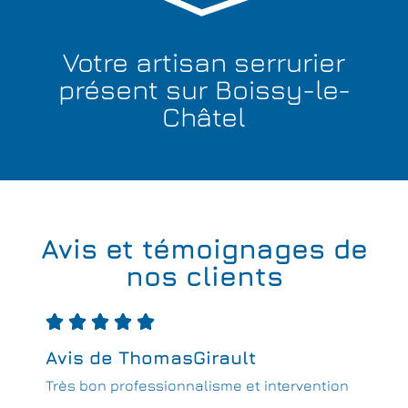
Votre artisan serrurier
présent sur Boissy-le-
Châtel
Avis et témoignages de
nos clients





Avis de ThomasGirault
Très bon professionnalisme et intervention