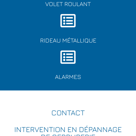
VOLET ROULANT
RIDEAU MÉTALLIQUE
ALARMES
CONTACT
INTERVENTION EN DÉPANNAGE