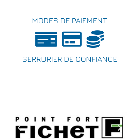
MODES DE PAIEMENT
SERRURIER DE CONFIANCE