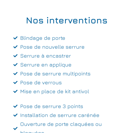
Nos interventions
Blindage de porte
Pose de nouvelle serrure
Serrure à encastrer
Serrure en applique
Pose de serrure multipoints
Pose de verrous
Mise en place de kit antivol
Pose de serrure 3 points
Installation de serrure carénée
Ouverture de porte claquées ou
bloquées