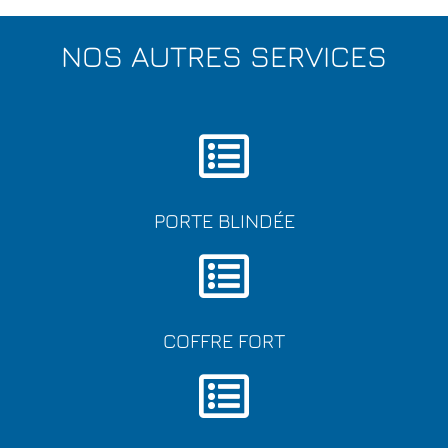
NOS AUTRES SERVICES
PORTE BLINDÉE
COFFRE FORT