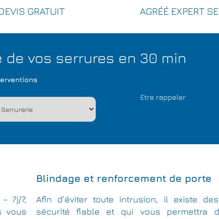
DEVIS GRATUIT
AGRÉÉ EXPERT S
de vos serrures en 30 min
terventions
Blindage et renforcement de porte
– 7j/7,
Afin d’éviter toute intrusion, il existe 
s vous
sécurité fiable et qui vous permettra d’