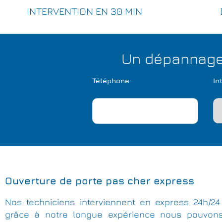
INTERVENTION EN 30 MIN
Un dépannage 
Téléphone
In
Ouverture de porte pas cher express
Nos techniciens interviennent en express 24h/24 
grâce à notre longue expérience nous pouvon