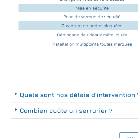
Mise en sécurité
Pose de verrous de sécurité
Ouverture de portes claquées
Déblocage de rideaux métalliques
Installation multipoints toutes marques
Quels sont nos délais d'intervention 
Combien coûte un serrurier ?