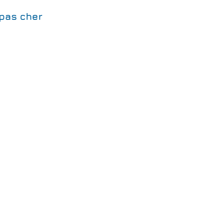
 pas cher