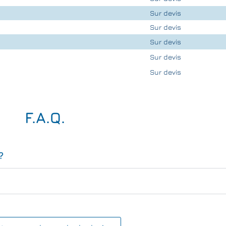
Sur devis
Sur devis
Sur devis
Sur devis
Sur devis
F.A.Q.
?