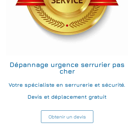
Dépannage urgence serrurier pas
cher
Votre spécialiste en serrurerie et sécurité.
Devis et déplacement gratuit
Obtenir un devis