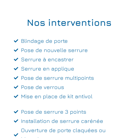
Nos interventions
Blindage de porte
Pose de nouvelle serrure
Serrure à encastrer
Serrure en applique
Pose de serrure multipoints
Pose de verrous
Mise en place de kit antivol
Pose de serrure 3 points
Installation de serrure carénée
Ouverture de porte claquées ou