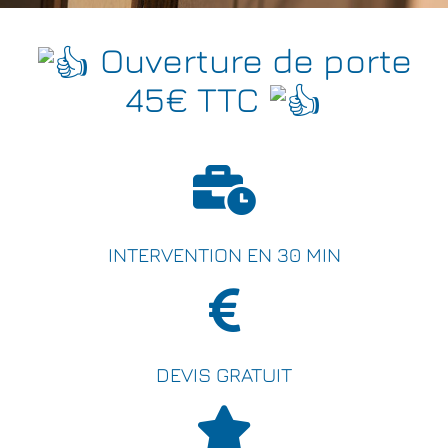
Ouverture de porte
45€ TTC
INTERVENTION EN 30 MIN
DEVIS GRATUIT