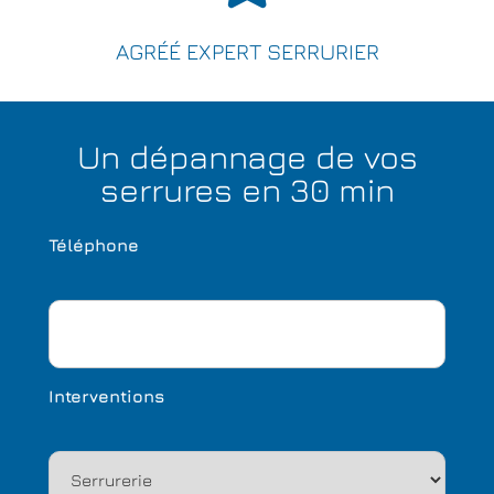
AGRÉÉ EXPERT SERRURIER
Un dépannage de vos
serrures en 30 min
Téléphone
Interventions