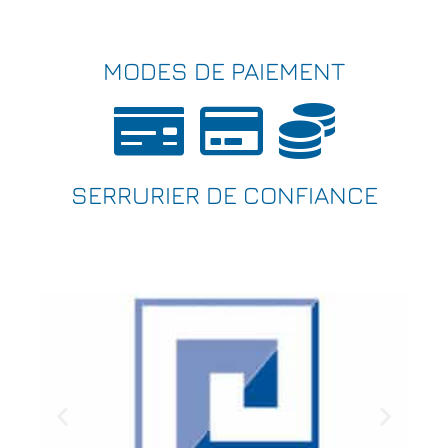
MODES DE PAIEMENT
SERRURIER DE CONFIANCE