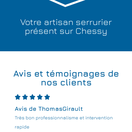
Votre artisan serrurier
présent sur Chessy
Avis et témoignages de
nos clients





Avis de ThomasGirault
Très bon professionnalisme et intervention
rapide