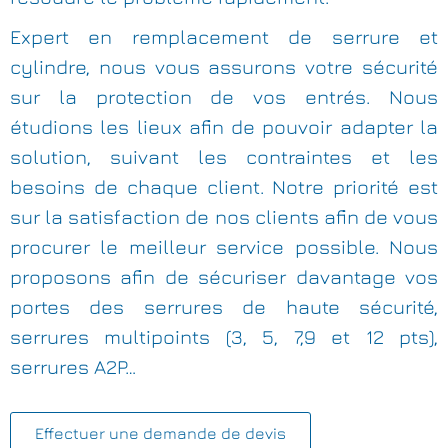
Expert en remplacement de serrure et
cylindre, nous vous assurons votre sécurité
sur la protection de vos entrés. Nous
étudions les lieux afin de pouvoir adapter la
solution, suivant les contraintes et les
besoins de chaque client. Notre priorité est
sur la satisfaction de nos clients afin de vous
procurer le meilleur service possible. Nous
proposons afin de sécuriser davantage vos
portes des serrures de haute sécurité,
serrures multipoints (3, 5, 7,9 et 12 pts),
serrures A2P…
Effectuer une demande de devis