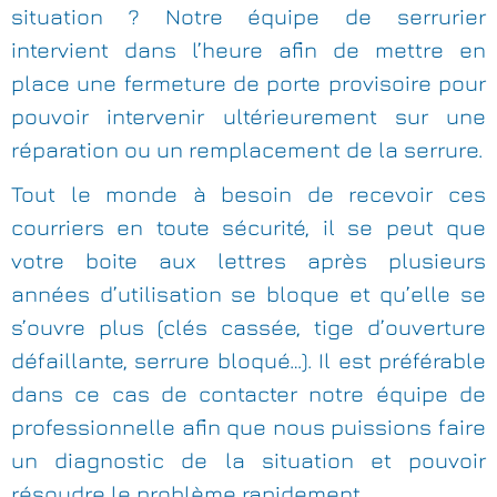
situation ? Notre équipe de serrurier
intervient dans l’heure afin de mettre en
place une fermeture de porte provisoire pour
pouvoir intervenir ultérieurement sur une
réparation ou un remplacement de la serrure.
Tout le monde à besoin de recevoir ces
courriers en toute sécurité, il se peut que
votre boite aux lettres après plusieurs
années d’utilisation se bloque et qu’elle se
s’ouvre plus (clés cassée, tige d’ouverture
défaillante, serrure bloqué…). Il est préférable
dans ce cas de contacter notre équipe de
professionnelle afin que nous puissions faire
un diagnostic de la situation et pouvoir
résoudre le problème rapidement.