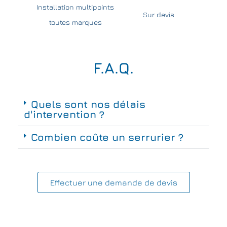
Installation multipoints
Sur devis
toutes marques
F.A.Q.
Quels sont nos délais
d'intervention ?
Combien coûte un serrurier ?
Effectuer une demande de devis