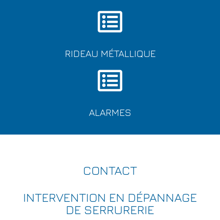
RIDEAU MÉTALLIQUE
ALARMES
CONTACT
INTERVENTION EN DÉPANNAGE
DE SERRURERIE