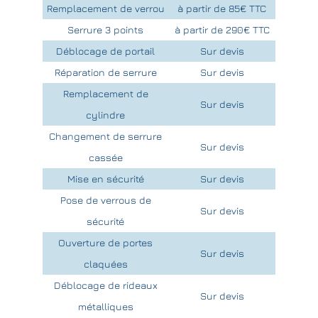
Remplacement de verrou
à partir de 85€ TTC
Serrure 3 points
à partir de 290€ TTC
Déblocage de portail
Sur devis
Réparation de serrure
Sur devis
Remplacement de
Sur devis
cylindre
Changement de serrure
Sur devis
cassée
Mise en sécurité
Sur devis
Pose de verrous de
Sur devis
sécurité
Ouverture de portes
Sur devis
claquées
Déblocage de rideaux
Sur devis
métalliques