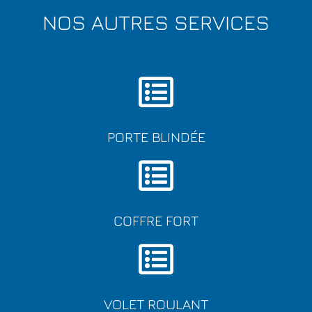
NOS AUTRES SERVICES
PORTE BLINDÉE
COFFRE FORT
VOLET ROULANT