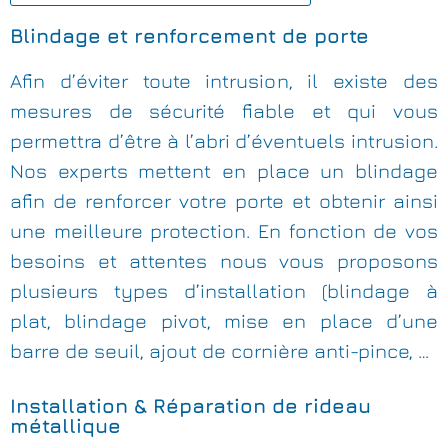
Blindage et renforcement de porte
Afin d’éviter toute intrusion, il existe des
mesures de sécurité fiable et qui vous
permettra d’être à l’abri d’éventuels intrusion.
Nos experts mettent en place un blindage
afin de renforcer votre porte et obtenir ainsi
une meilleure protection. En fonction de vos
besoins et attentes nous vous proposons
plusieurs types d’installation (blindage à
plat, blindage pivot, mise en place d’une
barre de seuil, ajout de cornière anti-pince, …
Installation & Réparation de rideau
métallique