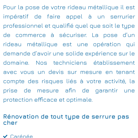
Pour la pose de votre rideau métallique il est
impératif de faire appel à un serrurier
professionnel et qualifié quel que soit le type
de commerce à sécuriser. La pose d’un
rideau métallique est une opération qui
demande d’avoir une solide expérience sur le
domaine. Nos techniciens établissement
avec vous un devis sur mesure en tenant
compte des risques liés à votre activité, la
prise de mesure afin de garantir une
protection efficace et optimale.
Rénovation de tout type de serrure pas
cher
Carénée