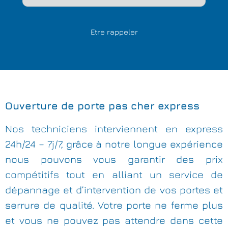
Ouverture de porte pas cher express
Nos techniciens interviennent en express
24h/24 – 7j/7, grâce à notre longue expérience
nous pouvons vous garantir des prix
compétitifs tout en alliant un service de
dépannage et d’intervention de vos portes et
serrure de qualité. Votre porte ne ferme plus
et vous ne pouvez pas attendre dans cette