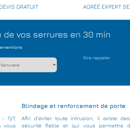
DEVIS GRATUIT
AGRÉÉ EXPERT S
de vos serrures en 30 min
terventions
Blindage et renforcement de porte
– 7j/7,
Afin d’éviter toute intrusion, il existe 
s vous
sécurité fiable et qui vous permettra d’