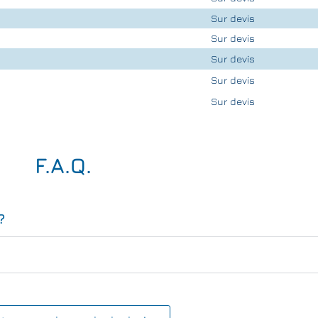
Sur devis
Sur devis
Sur devis
Sur devis
Sur devis
F.A.Q.
?