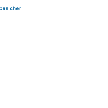
 pas cher