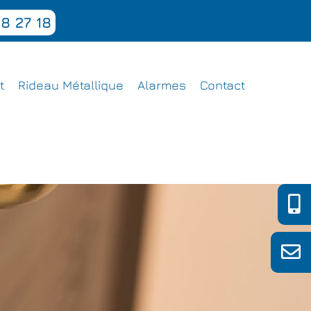
8 27 18
t
Rideau Métallique
Alarmes
Contact