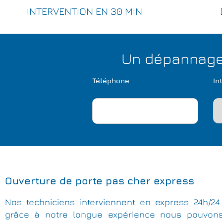
INTERVENTION EN 30 MIN
Un dépannage 
Téléphone
In
Ouverture de porte pas cher express
Nos techniciens interviennent en express 24h/24 
grâce à notre longue expérience nous pouvon