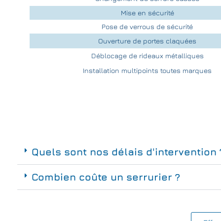
Mise en sécurité
Pose de verrous de sécurité
Ouverture de portes claquées
Déblocage de rideaux métalliques
Installation multipoints toutes marques
Quels sont nos délais d'intervention 
Combien coûte un serrurier ?