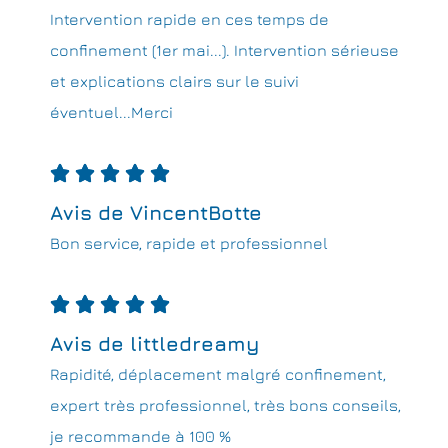
Intervention rapide en ces temps de
confinement (1er mai...). Intervention sérieuse
et explications clairs sur le suivi
éventuel...Merci





Avis de VincentBotte
Bon service, rapide et professionnel





Avis de littledreamy
Rapidité, déplacement malgré confinement,
expert très professionnel, très bons conseils,
je recommande à 100 %