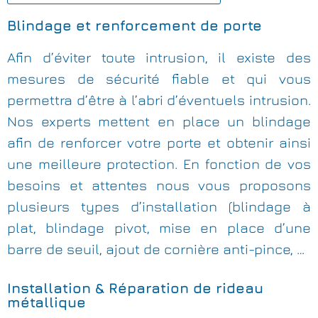
Blindage et renforcement de porte
Afin d’éviter toute intrusion, il existe des
mesures de sécurité fiable et qui vous
permettra d’être à l’abri d’éventuels intrusion.
Nos experts mettent en place un blindage
afin de renforcer votre porte et obtenir ainsi
une meilleure protection. En fonction de vos
besoins et attentes nous vous proposons
plusieurs types d’installation (blindage à
plat, blindage pivot, mise en place d’une
barre de seuil, ajout de cornière anti-pince, …
Installation & Réparation de rideau
métallique