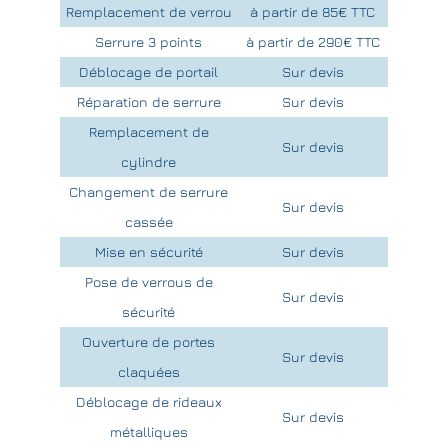
Remplacement de verrou
à partir de 85€ TTC
Serrure 3 points
à partir de 290€ TTC
Déblocage de portail
Sur devis
Réparation de serrure
Sur devis
Remplacement de
Sur devis
cylindre
Changement de serrure
Sur devis
cassée
Mise en sécurité
Sur devis
Pose de verrous de
Sur devis
sécurité
Ouverture de portes
Sur devis
claquées
Déblocage de rideaux
Sur devis
métalliques