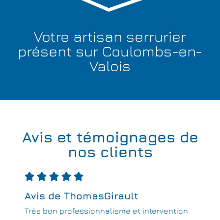
Votre artisan serrurier
présent sur Coulombs-en-
Valois
Avis et témoignages de
nos clients





Avis de ThomasGirault
Très bon professionnalisme et intervention