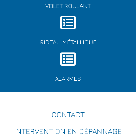
VOLET ROULANT
RIDEAU MÉTALLIQUE
ALARMES
CONTACT
INTERVENTION EN DÉPANNAGE