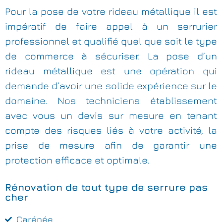
Pour la pose de votre rideau métallique il est
impératif de faire appel à un serrurier
professionnel et qualifié quel que soit le type
de commerce à sécuriser. La pose d’un
rideau métallique est une opération qui
demande d’avoir une solide expérience sur le
domaine. Nos techniciens établissement
avec vous un devis sur mesure en tenant
compte des risques liés à votre activité, la
prise de mesure afin de garantir une
protection efficace et optimale.
Rénovation de tout type de serrure pas
cher
Carénée