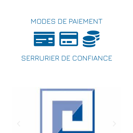
MODES DE PAIEMENT
SERRURIER DE CONFIANCE