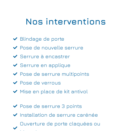
Nos interventions
Blindage de porte
Pose de nouvelle serrure
Serrure à encastrer
Serrure en applique
Pose de serrure multipoints
Pose de verrous
Mise en place de kit antivol
Pose de serrure 3 points
Installation de serrure carénée
Ouverture de porte claquées ou