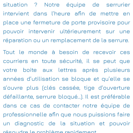
situation ? Notre équipe de serrurier
intervient dans l’heure afin de mettre en
place une fermeture de porte provisoire pour
pouvoir intervenir ultérieurement sur une
réparation ou un remplacement de la serrure.
Tout le monde à besoin de recevoir ces
courriers en toute sécurité, il se peut que
votre boite aux lettres après plusieurs
années d’utilisation se bloque et qu’elle se
s’ouvre plus (clés cassée, tige d’ouverture
défaillante, serrure bloqué…). Il est préférable
dans ce cas de contacter notre équipe de
professionnelle afin que nous puissions faire
un diagnostic de la situation et pouvoir
résoudre le problème rapidement.