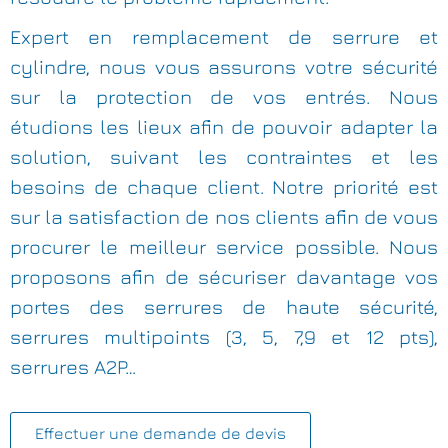
Expert en remplacement de serrure et
cylindre, nous vous assurons votre sécurité
sur la protection de vos entrés. Nous
étudions les lieux afin de pouvoir adapter la
solution, suivant les contraintes et les
besoins de chaque client. Notre priorité est
sur la satisfaction de nos clients afin de vous
procurer le meilleur service possible. Nous
proposons afin de sécuriser davantage vos
portes des serrures de haute sécurité,
serrures multipoints (3, 5, 7,9 et 12 pts),
serrures A2P…
Effectuer une demande de devis