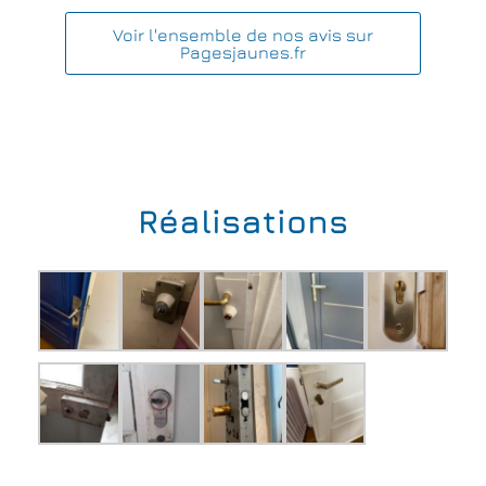
Voir l'ensemble de nos avis sur
Pagesjaunes.fr
Réalisations