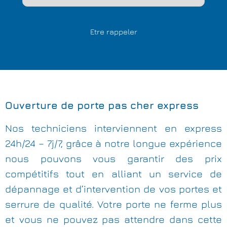
Ouverture de porte pas cher express
Nos techniciens interviennent en express
24h/24 – 7j/7, grâce à notre longue expérience
nous pouvons vous garantir des prix
compétitifs tout en alliant un service de
dépannage et d’intervention de vos portes et
serrure de qualité. Votre porte ne ferme plus
et vous ne pouvez pas attendre dans cette