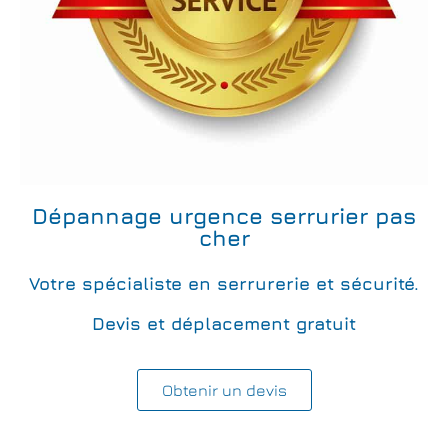
Dépannage urgence serrurier pas
cher
Votre spécialiste en serrurerie et sécurité.
Devis et déplacement gratuit
Obtenir un devis