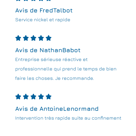
Avis de FredTalbot
Service nickel et rapide





Avis de NathanBabot
Entreprise sérieuse réactive et
professionnelle qui prend le temps de bien
faire les choses. Je recommande.





Avis de AntoineLenormand
Intervention très rapide suite au confinement