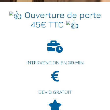
Ouverture de porte
45€ TTC
INTERVENTION EN 30 MIN
DEVIS GRATUIT