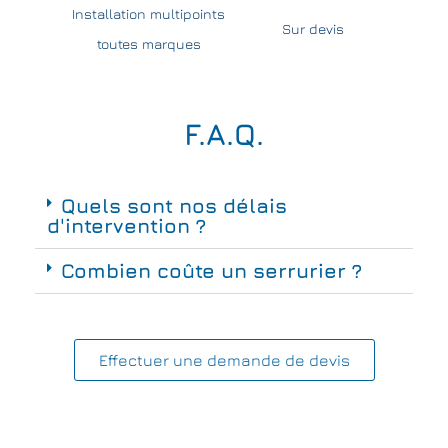
Installation multipoints
Sur devis
toutes marques
F.A.Q.
Quels sont nos délais
d'intervention ?
Combien coûte un serrurier ?
Effectuer une demande de devis