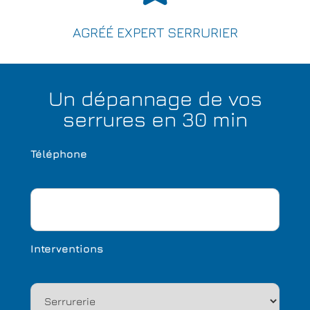
AGRÉÉ EXPERT SERRURIER
Un dépannage de vos
serrures en 30 min
Téléphone
Interventions