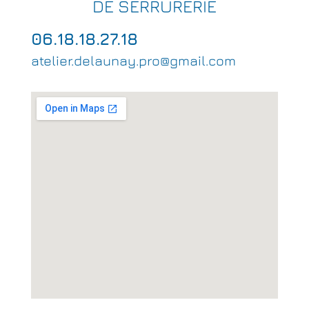
DE SERRURERIE
06.18.18.27.18
atelier.delaunay.pro@gmail.com