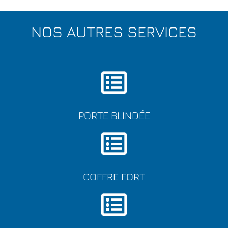
NOS AUTRES SERVICES
PORTE BLINDÉE
COFFRE FORT