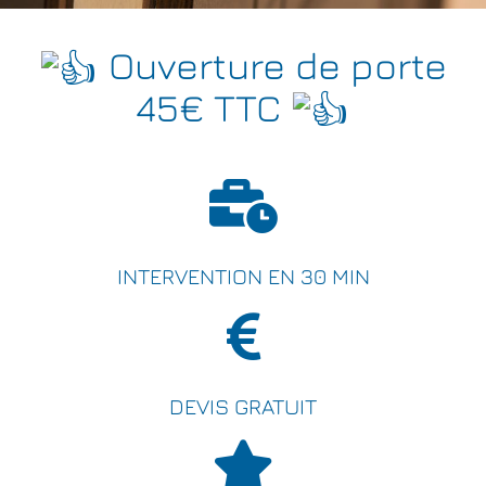
Ouverture de porte
45€ TTC
INTERVENTION EN 30 MIN
DEVIS GRATUIT