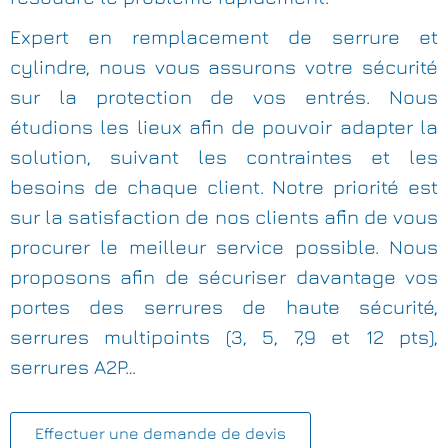
Expert en remplacement de serrure et
cylindre, nous vous assurons votre sécurité
sur la protection de vos entrés. Nous
étudions les lieux afin de pouvoir adapter la
solution, suivant les contraintes et les
besoins de chaque client. Notre priorité est
sur la satisfaction de nos clients afin de vous
procurer le meilleur service possible. Nous
proposons afin de sécuriser davantage vos
portes des serrures de haute sécurité,
serrures multipoints (3, 5, 7,9 et 12 pts),
serrures A2P…
Effectuer une demande de devis