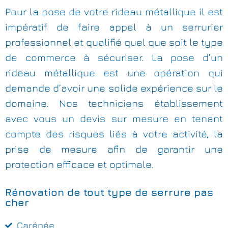
Pour la pose de votre rideau métallique il est
impératif de faire appel à un serrurier
professionnel et qualifié quel que soit le type
de commerce à sécuriser. La pose d’un
rideau métallique est une opération qui
demande d’avoir une solide expérience sur le
domaine. Nos techniciens établissement
avec vous un devis sur mesure en tenant
compte des risques liés à votre activité, la
prise de mesure afin de garantir une
protection efficace et optimale.
Rénovation de tout type de serrure pas
cher
Carénée