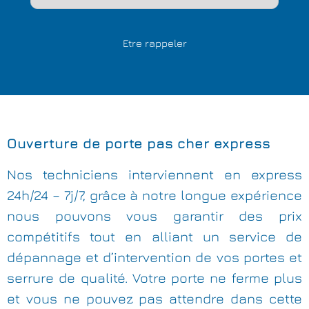
Ouverture de porte pas cher express
Nos techniciens interviennent en express
24h/24 – 7j/7, grâce à notre longue expérience
nous pouvons vous garantir des prix
compétitifs tout en alliant un service de
dépannage et d’intervention de vos portes et
serrure de qualité. Votre porte ne ferme plus
et vous ne pouvez pas attendre dans cette