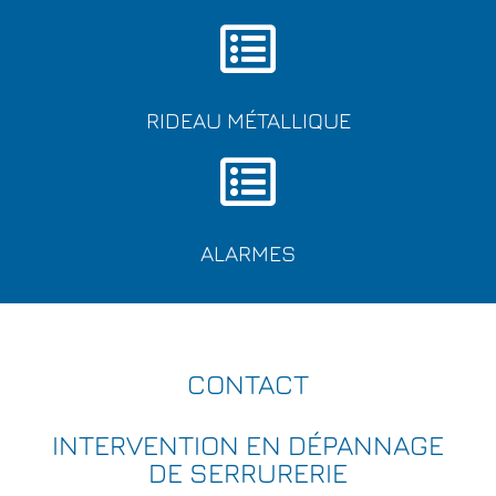
RIDEAU MÉTALLIQUE
ALARMES
CONTACT
INTERVENTION EN DÉPANNAGE
DE SERRURERIE