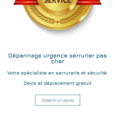
Dépannage urgence serrurier pas
cher
Votre spécialiste en serrurerie et sécurité.
Devis et déplacement gratuit
Obtenir un devis