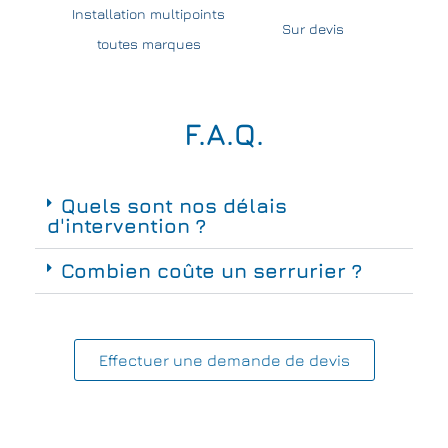
Installation multipoints
Sur devis
toutes marques
F.A.Q.
Quels sont nos délais
d'intervention ?
Combien coûte un serrurier ?
Effectuer une demande de devis