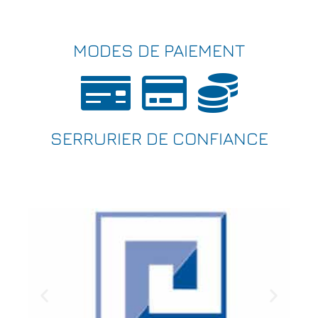
MODES DE PAIEMENT
SERRURIER DE CONFIANCE