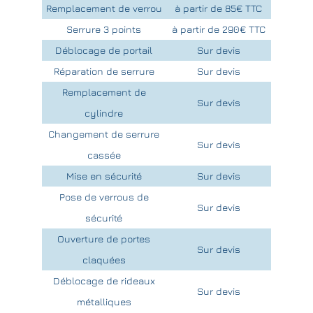
Remplacement de verrou
à partir de 85€ TTC
Serrure 3 points
à partir de 290€ TTC
Déblocage de portail
Sur devis
Réparation de serrure
Sur devis
Remplacement de
Sur devis
cylindre
Changement de serrure
Sur devis
cassée
Mise en sécurité
Sur devis
Pose de verrous de
Sur devis
sécurité
Ouverture de portes
Sur devis
claquées
Déblocage de rideaux
Sur devis
métalliques