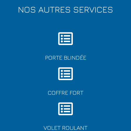
NOS AUTRES SERVICES
PORTE BLINDÉE
COFFRE FORT
VOLET ROULANT