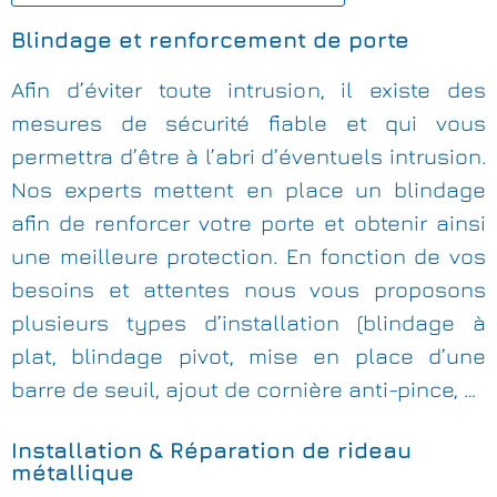
Blindage et renforcement de porte
Afin d’éviter toute intrusion, il existe des
mesures de sécurité fiable et qui vous
permettra d’être à l’abri d’éventuels intrusion.
Nos experts mettent en place un blindage
afin de renforcer votre porte et obtenir ainsi
une meilleure protection. En fonction de vos
besoins et attentes nous vous proposons
plusieurs types d’installation (blindage à
plat, blindage pivot, mise en place d’une
barre de seuil, ajout de cornière anti-pince, …
Installation & Réparation de rideau
métallique