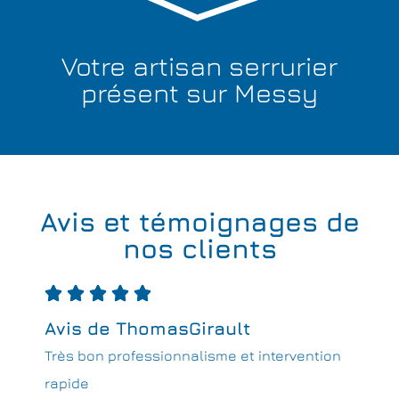
Votre artisan serrurier
présent sur Messy
Avis et témoignages de
nos clients





Avis de ThomasGirault
Très bon professionnalisme et intervention
rapide