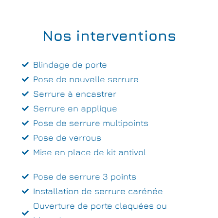
Nos interventions
Blindage de porte
Pose de nouvelle serrure
Serrure à encastrer
Serrure en applique
Pose de serrure multipoints
Pose de verrous
Mise en place de kit antivol
Pose de serrure 3 points
Installation de serrure carénée
Ouverture de porte claquées ou