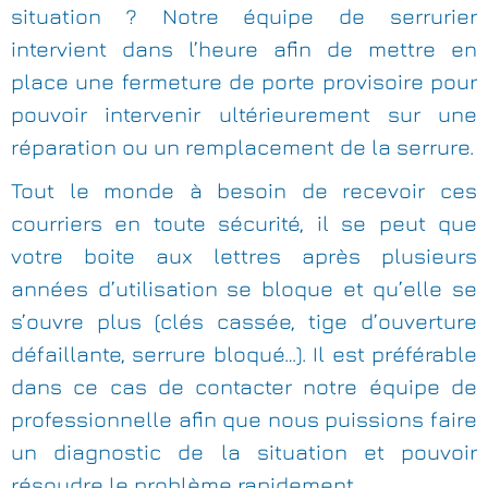
situation ? Notre équipe de serrurier
intervient dans l’heure afin de mettre en
place une fermeture de porte provisoire pour
pouvoir intervenir ultérieurement sur une
réparation ou un remplacement de la serrure.
Tout le monde à besoin de recevoir ces
courriers en toute sécurité, il se peut que
votre boite aux lettres après plusieurs
années d’utilisation se bloque et qu’elle se
s’ouvre plus (clés cassée, tige d’ouverture
défaillante, serrure bloqué…). Il est préférable
dans ce cas de contacter notre équipe de
professionnelle afin que nous puissions faire
un diagnostic de la situation et pouvoir
résoudre le problème rapidement.