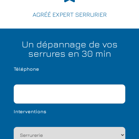
AGRÉÉ EXPERT SERRURIER
Un dépannage de vos
serrures en 30 min
Téléphone
Interventions