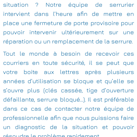
situation ? Notre équipe de serrurier
intervient dans l’heure afin de mettre en
place une fermeture de porte provisoire pour
pouvoir intervenir ultérieurement sur une
réparation ou un remplacement de la serrure.
Tout le monde à besoin de recevoir ces
courriers en toute sécurité, il se peut que
votre boite aux lettres après plusieurs
années d’utilisation se bloque et qu’elle se
s’ouvre plus (clés cassée, tige d’ouverture
défaillante, serrure bloqué…). Il est préférable
dans ce cas de contacter notre équipe de
professionnelle afin que nous puissions faire
un diagnostic de la situation et pouvoir
résoudre le problème rapidement.