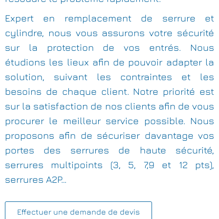
Expert en remplacement de serrure et
cylindre, nous vous assurons votre sécurité
sur la protection de vos entrés. Nous
étudions les lieux afin de pouvoir adapter la
solution, suivant les contraintes et les
besoins de chaque client. Notre priorité est
sur la satisfaction de nos clients afin de vous
procurer le meilleur service possible. Nous
proposons afin de sécuriser davantage vos
portes des serrures de haute sécurité,
serrures multipoints (3, 5, 7,9 et 12 pts),
serrures A2P…
Effectuer une demande de devis