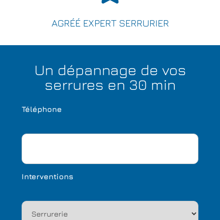
AGRÉÉ EXPERT SERRURIER
Un dépannage de vos
serrures en 30 min
Téléphone
Interventions