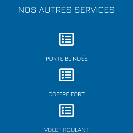
NOS AUTRES SERVICES
PORTE BLINDÉE
COFFRE FORT
VOLET ROULANT