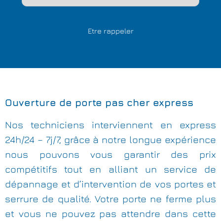
Ouverture de porte pas cher express
Nos techniciens interviennent en express
24h/24 – 7j/7, grâce à notre longue expérience
nous pouvons vous garantir des prix
compétitifs tout en alliant un service de
dépannage et d’intervention de vos portes et
serrure de qualité. Votre porte ne ferme plus
et vous ne pouvez pas attendre dans cette