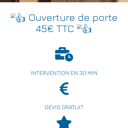
Ouverture de porte
45€ TTC
INTERVENTION EN 30 MIN
DEVIS GRATUIT