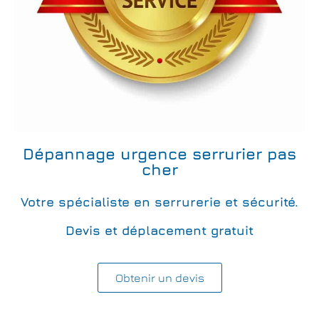
Dépannage urgence serrurier pas
cher
Votre spécialiste en serrurerie et sécurité.
Devis et déplacement gratuit
Obtenir un devis