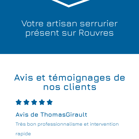
Votre artisan serrurier
présent sur Rouvres
Avis et témoignages de
nos clients





Avis de ThomasGirault
Très bon professionnalisme et intervention
rapide