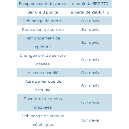
Remplacement de verrou
à partir de 85€ TTC
Serrure 3 points
à partir de 290€ TTC
Déblocage de portail
Sur devis
Réparation de serrure
Sur devis
Remplacement de
Sur devis
cylindre
Changement de serrure
Sur devis
cassée
Mise en sécurité
Sur devis
Pose de verrous de
Sur devis
sécurité
Ouverture de portes
Sur devis
claquées
Déblocage de rideaux
Sur devis
métalliques