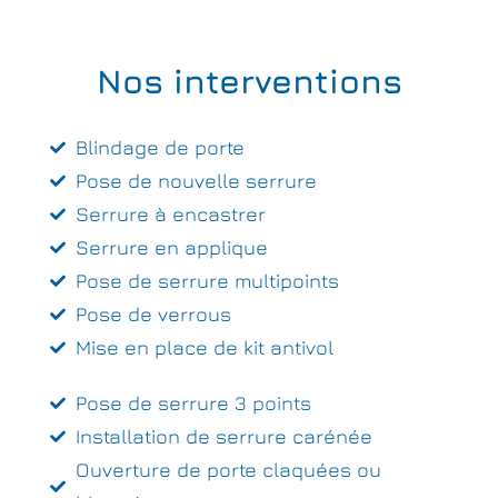
Nos interventions
Blindage de porte
Pose de nouvelle serrure
Serrure à encastrer
Serrure en applique
Pose de serrure multipoints
Pose de verrous
Mise en place de kit antivol
Pose de serrure 3 points
Installation de serrure carénée
Ouverture de porte claquées ou