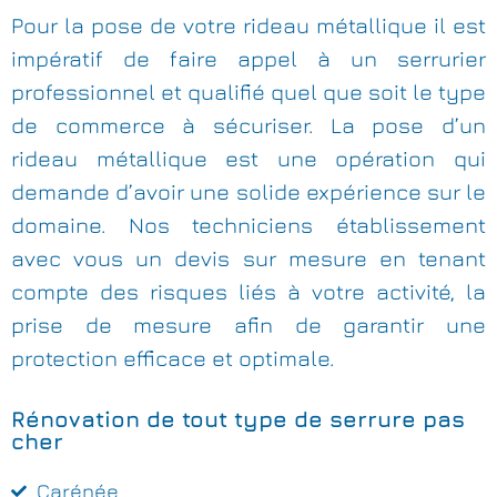
Pour la pose de votre rideau métallique il est
impératif de faire appel à un serrurier
professionnel et qualifié quel que soit le type
de commerce à sécuriser. La pose d’un
rideau métallique est une opération qui
demande d’avoir une solide expérience sur le
domaine. Nos techniciens établissement
avec vous un devis sur mesure en tenant
compte des risques liés à votre activité, la
prise de mesure afin de garantir une
protection efficace et optimale.
Rénovation de tout type de serrure pas
cher
Carénée