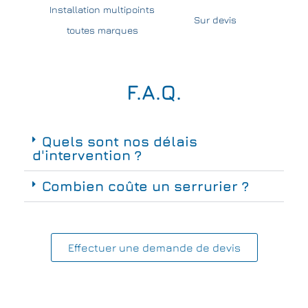
Installation multipoints
Sur devis
toutes marques
F.A.Q.
Quels sont nos délais
d'intervention ?
Combien coûte un serrurier ?
Effectuer une demande de devis