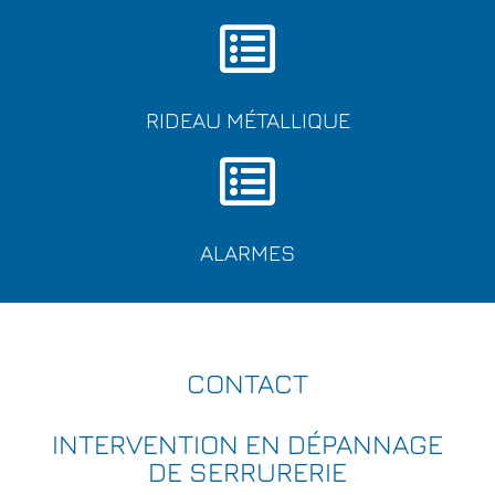
RIDEAU MÉTALLIQUE
ALARMES
CONTACT
INTERVENTION EN DÉPANNAGE
DE SERRURERIE