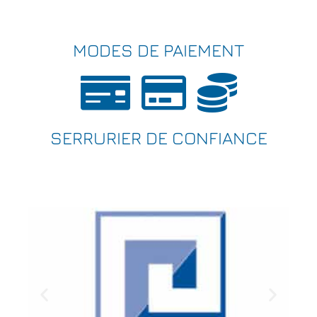
MODES DE PAIEMENT
SERRURIER DE CONFIANCE