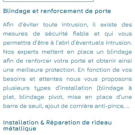
Blindage et renforcement de porte
Afin d’éviter toute intrusion, il existe des
mesures de sécurité fiable et qui vous
permettra d’être à l’abri d’éventuels intrusion.
Nos experts mettent en place un blindage
afin de renforcer votre porte et obtenir ainsi
une meilleure protection. En fonction de vos
besoins et attentes nous vous proposons
plusieurs types d’installation (blindage à
plat, blindage pivot, mise en place d’une
barre de seuil, ajout de cornière anti-pince, …
Installation & Réparation de rideau
métallique