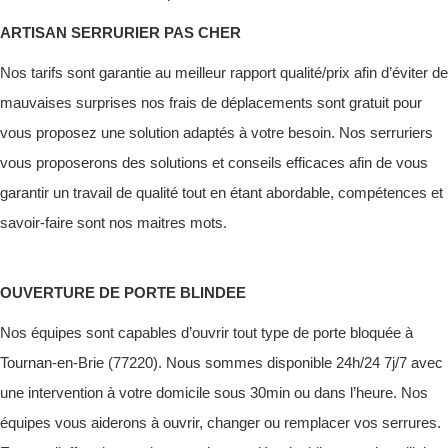
ARTISAN SERRURIER PAS CHER
Nos tarifs sont garantie au meilleur rapport qualité/prix afin d’éviter de
mauvaises surprises nos frais de déplacements sont gratuit pour
vous proposez une solution adaptés à votre besoin. Nos serruriers
vous proposerons des solutions et conseils efficaces afin de vous
garantir un travail de qualité tout en étant abordable, compétences et
savoir-faire sont nos maitres mots.
OUVERTURE DE PORTE BLINDEE
Nos équipes sont capables d’ouvrir tout type de porte bloquée à
Tournan-en-Brie (77220). Nous sommes disponible 24h/24 7j/7 avec
une intervention à votre domicile sous 30min ou dans l’heure. Nos
équipes vous aiderons à ouvrir, changer ou remplacer vos serrures.