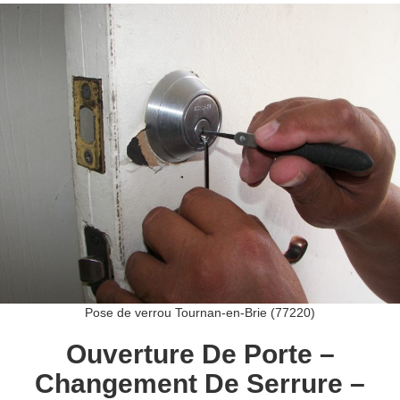
Pose de verrou Tournan-en-Brie (77220)
Ouverture De Porte –
Changement De Serrure –