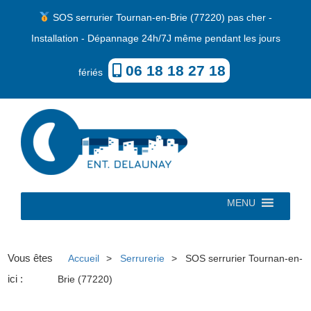
SOS serrurier Tournan-en-Brie (77220) pas cher -
Installation - Dépannage 24h/7J même pendant les jours
06 18 18 27 18
fériés
MENU
Vous êtes
Accueil
Serrurerie
SOS serrurier Tournan-en-
ici :
Brie (77220)