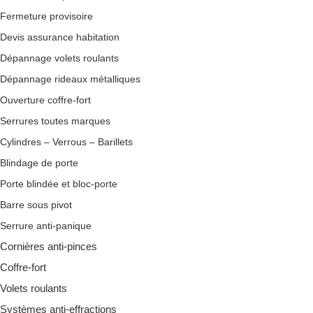
Fermeture provisoire
Devis assurance habitation
Dépannage volets roulants
Dépannage rideaux métalliques
Ouverture coffre-fort
Serrures toutes marques
Cylindres – Verrous – Barillets
Blindage de porte
Porte blindée et bloc-porte
Barre sous pivot
Serrure anti-panique
Cornières anti-pinces
Coffre-fort
Volets roulants
Systèmes anti-effractions