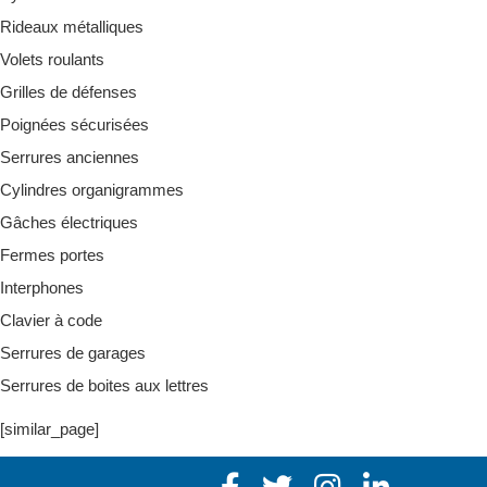
Rideaux métalliques
Volets roulants
Grilles de défenses
Poignées sécurisées
Serrures anciennes
Cylindres organigrammes
Gâches électriques
Fermes portes
Interphones
Clavier à code
Serrures de garages
Serrures de boites aux lettres
[similar_page]