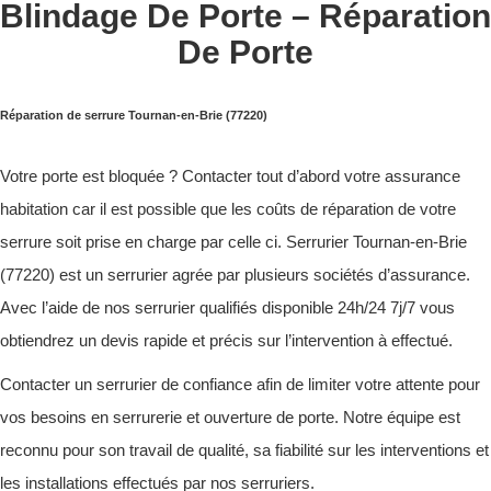
Blindage De Porte – Réparation
De Porte
Réparation de serrure Tournan-en-Brie (77220)
Votre porte est bloquée ? Contacter tout d’abord votre assurance
habitation car il est possible que les coûts de réparation de votre
serrure soit prise en charge par celle ci. Serrurier Tournan-en-Brie
(77220) est un serrurier agrée par plusieurs sociétés d’assurance.
Avec l’aide de nos serrurier qualifiés disponible 24h/24 7j/7 vous
obtiendrez un devis rapide et précis sur l’intervention à effectué.
Contacter un serrurier de confiance afin de limiter votre attente pour
vos besoins en serrurerie et ouverture de porte. Notre équipe est
reconnu pour son travail de qualité, sa fiabilité sur les interventions et
les installations effectués par nos serruriers.