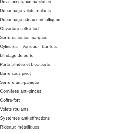
Devis assurance habitation
Dépannage volets roulants
Dépannage rideaux métalliques
Ouverture coffre-fort
Serrures toutes marques
Cylindres – Verrous – Barillets
Blindage de porte
Porte blindée et bloc-porte
Barre sous pivot
Serrure anti-panique
Cornières anti-pinces
Coffre-fort
Volets roulants
Systèmes anti-effractions
Rideaux métalliques