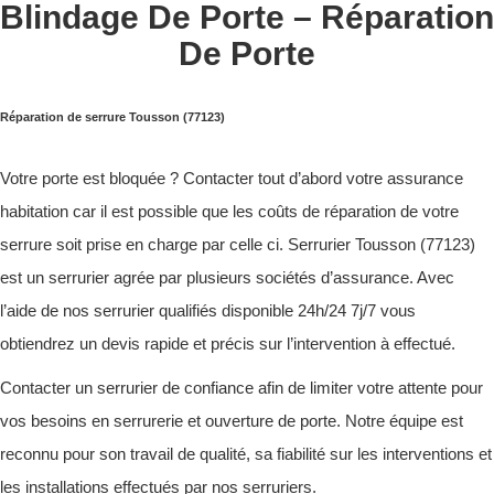
Blindage De Porte – Réparation
De Porte
Réparation de serrure Tousson (77123)
Votre porte est bloquée ? Contacter tout d’abord votre assurance
habitation car il est possible que les coûts de réparation de votre
serrure soit prise en charge par celle ci. Serrurier Tousson (77123)
est un serrurier agrée par plusieurs sociétés d’assurance. Avec
l’aide de nos serrurier qualifiés disponible 24h/24 7j/7 vous
obtiendrez un devis rapide et précis sur l’intervention à effectué.
Contacter un serrurier de confiance afin de limiter votre attente pour
vos besoins en serrurerie et ouverture de porte. Notre équipe est
reconnu pour son travail de qualité, sa fiabilité sur les interventions et
les installations effectués par nos serruriers.