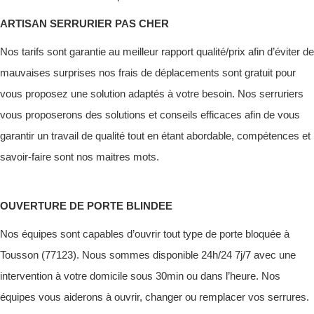
ARTISAN SERRURIER PAS CHER
Nos tarifs sont garantie au meilleur rapport qualité/prix afin d’éviter de
mauvaises surprises nos frais de déplacements sont gratuit pour
vous proposez une solution adaptés à votre besoin. Nos serruriers
vous proposerons des solutions et conseils efficaces afin de vous
garantir un travail de qualité tout en étant abordable, compétences et
savoir-faire sont nos maitres mots.
OUVERTURE DE PORTE BLINDEE
Nos équipes sont capables d’ouvrir tout type de porte bloquée à
Tousson (77123). Nous sommes disponible 24h/24 7j/7 avec une
intervention à votre domicile sous 30min ou dans l’heure. Nos
équipes vous aiderons à ouvrir, changer ou remplacer vos serrures.