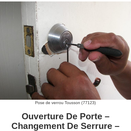
Pose de verrou Tousson (77123)
Ouverture De Porte –
Changement De Serrure –