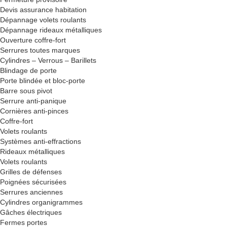
Devis assurance habitation
Dépannage volets roulants
Dépannage rideaux métalliques
Ouverture coffre-fort
Serrures toutes marques
Cylindres – Verrous – Barillets
Blindage de porte
Porte blindée et bloc-porte
Barre sous pivot
Serrure anti-panique
Cornières anti-pinces
Coffre-fort
Volets roulants
Systèmes anti-effractions
Rideaux métalliques
Volets roulants
Grilles de défenses
Poignées sécurisées
Serrures anciennes
Cylindres organigrammes
Gâches électriques
Fermes portes