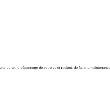
e porte, le dépannage de votre volet roulant, de faire la maintenance 