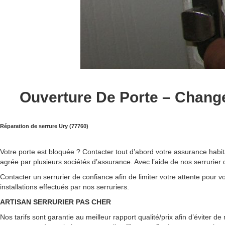
Ouverture De Porte – Change
Réparation de serrure Ury (77760)
Votre porte est bloquée ? Contacter tout d’abord votre assurance habitat
agrée par plusieurs sociétés d’assurance. Avec l’aide de nos serrurier q
Contacter un serrurier de confiance afin de limiter votre attente pour vo
installations effectués par nos serruriers.
ARTISAN SERRURIER PAS CHER
Nos tarifs sont garantie au meilleur rapport qualité/prix afin d’éviter