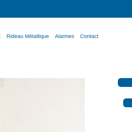
t
Rideau Métallique
Alarmes
Contact