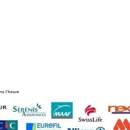
ns l’heure