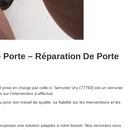
 Porte – Réparation De Porte
 prise en charge par celle ci. Serrurier Ury (77760) est un serrurier
 sur l’intervention à effectué.
our son travail de qualité, sa fiabilité sur les interventions et les
s proposez une solution adaptés à votre besoin. Nos serruriers vous