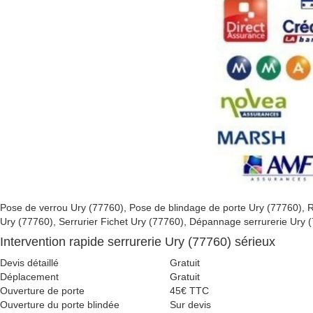
Pose de verrou Ury (77760), Pose de blindage de porte Ury (77760)
Ury (77760), Serrurier Fichet Ury (77760), Dépannage serrurerie Ury (
Intervention rapide serrurerie Ury (77760) sérieux
Devis détaillé
Gratuit
Déplacement
Gratuit
Ouverture de porte
45€ TTC
Ouverture du porte blindée
Sur devis