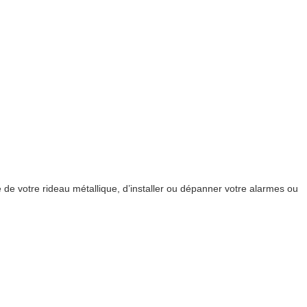
de votre rideau métallique, d’installer ou dépanner votre alarmes ou