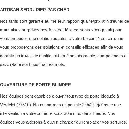
ARTISAN SERRURIER PAS CHER
Nos tarifs sont garantie au meilleur rapport qualité/prix afin d’éviter de
mauvaises surprises nos frais de déplacements sont gratuit pour
vous proposez une solution adaptés à votre besoin. Nos serruriers
vous proposerons des solutions et conseils efficaces afin de vous
garantir un travail de qualité tout en étant abordable, compétences et
savoir-faire sont nos maitres mots.
OUVERTURE DE PORTE BLINDEE
Nos équipes sont capables d’ouvrir tout type de porte bloquée à
Verdelot (77510). Nous sommes disponible 24h/24 7j/7 avec une
intervention à votre domicile sous 30min ou dans l’heure. Nos
équipes vous aiderons à ouvrir, changer ou remplacer vos serrures.