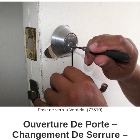
Pose de verrou Verdelot (77510)
Ouverture De Porte –
Changement De Serrure –