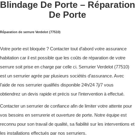
Blindage De Porte – Réparation
De Porte
Réparation de serrure Verdelot (77510)
Votre porte est bloquée ? Contacter tout d’abord votre assurance
habitation car il est possible que les coûts de réparation de votre
serrure soit prise en charge par celle ci. Serrurier Verdelot (77510)
est un serrurier agrée par plusieurs sociétés d’assurance. Avec
l’aide de nos serrurier qualifiés disponible 24h/24 7j/7 vous
obtiendrez un devis rapide et précis sur l’intervention à effectué.
Contacter un serrurier de confiance afin de limiter votre attente pour
vos besoins en serrurerie et ouverture de porte. Notre équipe est
reconnu pour son travail de qualité, sa fiabilité sur les interventions et
les installations effectués par nos serruriers.