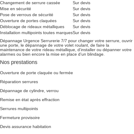
Changement de serrure cassée
Sur devis
Mise en sécurité
Sur devis
Pose de verrous de sécurité
Sur devis
Ouverture de portes claquées
Sur devis
Déblocage de rideaux métalliques
Sur devis
Installation multipoints toutes marques
Sur devis
Dépannage Urgence Serrurerie 7/7 pour changer votre serrure, ouvrir
une porte, le dépannage de votre volet roulant, de faire la
maintenance de votre rideau métallique, d’installer ou dépanner votre
alarmes ou bien encore la mise en place d’un blindage.
Nos prestations
Ouverture de porte claquée ou fermée
Réparation serrures
Dépannage de cylindre, verrou
Remise en état après effraction
Serrures multipoints
Fermeture provisoire
Devis assurance habitation