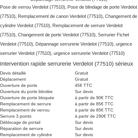
Pose de verrou Verdelot (77510), Pose de blindage de porte Verdelot
(77510), Remplacement de canon Verdelot (77510), Changement de
cylindre Verdelot (77510), Remplacement de serrure Verdelot
(77510), Changement de porte Verdelot (77510), Serrurier Fichet
Verdelot (77510), Dépannage serrurerie Verdelot (77510), urgence
serrurier Verdelot (77510), urgence serrurerie Verdelot (77510)
Intervention rapide serrurerie Verdelot (77510) sérieux
Devis détaillé
Gratuit
Déplacement
Gratuit
Ouverture de porte
45€ TTC
Ouverture du porte blindée
Sur devis
Ouverture de porte bloquée
à partir de 90€ TTC
Remplacement de serrure
à partir de 85€ TTC
Remplacement de verrou
à partir de 85€ TTC
Serrure 3 points
à partir de 290€ TTC
Déblocage de portail
Sur devis
Réparation de serrure
Sur devis
Remplacement de cylindre
Sur devis