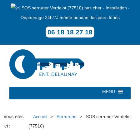
SOS serrurier Verdelot (77510) pas cher - Installation -
Dépannage 24h/7J même pendant les jours fériés
06 18 18 27 18
MENU
Vous êtes
Accueil
Serrurerie
SOS serrurier Verdelot
ici :
(77510)