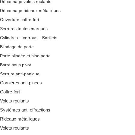
Dépannage volets roulants
Dépannage rideaux métalliques
Ouverture coffre-fort
Serrures toutes marques
Cylindres – Verrous – Barillets
Blindage de porte
Porte blindée et bloc-porte
Barre sous pivot
Serrure anti-panique
Cornières anti-pinces
Coffre-fort
Volets roulants
Systèmes anti-effractions
Rideaux métalliques
Volets roulants