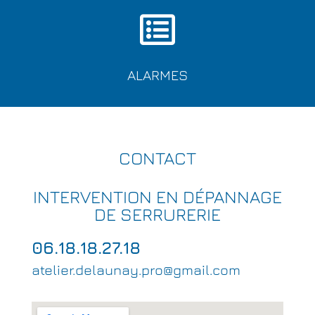
ALARMES
CONTACT
INTERVENTION EN DÉPANNAGE
DE SERRURERIE
06.18.18.27.18
atelier.delaunay.pro@gmail.com