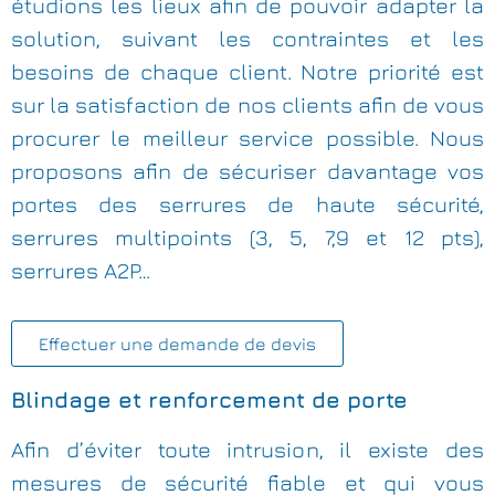
étudions les lieux afin de pouvoir adapter la
solution, suivant les contraintes et les
besoins de chaque client. Notre priorité est
sur la satisfaction de nos clients afin de vous
procurer le meilleur service possible. Nous
proposons afin de sécuriser davantage vos
portes des serrures de haute sécurité,
serrures multipoints (3, 5, 7,9 et 12 pts),
serrures A2P…
Effectuer une demande de devis
Blindage et renforcement de porte
Afin d’éviter toute intrusion, il existe des
mesures de sécurité fiable et qui vous