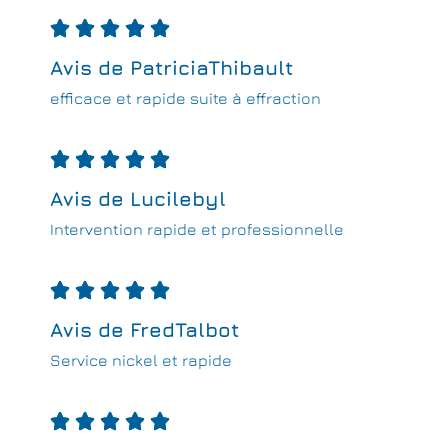





Avis de PatriciaThibault
efficace et rapide suite à effraction





Avis de Lucilebyl
Intervention rapide et professionnelle





Avis de FredTalbot
Service nickel et rapide




