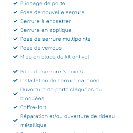
Blindage de porte
Pose de nouvelle serrure
Serrure à encastrer
Serrure en applique
Pose de serrure multipoints
Pose de verrous
Mise en place de kit antivol
Pose de serrure 3 points
Installation de serrure carénée
Ouverture de porte claquées ou
bloquées
Coffre-fort
Réparation et/ou ouverture de rideau
métallique