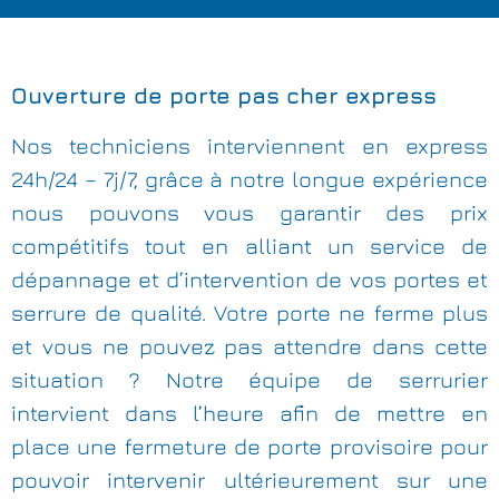
Ouverture de porte pas cher express
Nos techniciens interviennent en express
24h/24 – 7j/7, grâce à notre longue expérience
nous pouvons vous garantir des prix
compétitifs tout en alliant un service de
dépannage et d’intervention de vos portes et
serrure de qualité. Votre porte ne ferme plus
et vous ne pouvez pas attendre dans cette
situation ? Notre équipe de serrurier
intervient dans l’heure afin de mettre en
place une fermeture de porte provisoire pour
pouvoir intervenir ultérieurement sur une