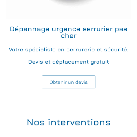
Dépannage urgence serrurier pas
cher
Votre spécialiste en serrurerie et sécurité.
Devis et déplacement gratuit
Obtenir un devis
Nos interventions