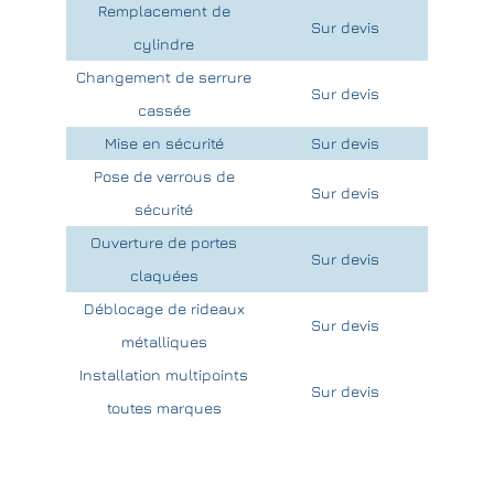
Remplacement de
Sur devis
cylindre
Changement de serrure
Sur devis
cassée
Mise en sécurité
Sur devis
Pose de verrous de
Sur devis
sécurité
Ouverture de portes
Sur devis
claquées
Déblocage de rideaux
Sur devis
métalliques
Installation multipoints
Sur devis
toutes marques