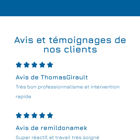
Avis et témoignages de
nos clients





Avis de ThomasGirault
Très bon professionnalisme et intervention
rapide





Avis de remildonamek
Super réactif, et travail très soigné