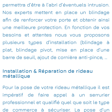
permettra d’être à l’abri d’éventuels intrusion.
Nos experts mettent en place un blindage
afin de renforcer votre porte et obtenir ainsi
une meilleure protection. En fonction de vos
besoins et attentes nous vous proposons
plusieurs types d’installation (blindage à
plat, blindage pivot, mise en place d’une
barre de seuil, ajout de cornière anti-pince, …
Installation & Réparation de rideau
métallique
Pour la pose de votre rideau métallique il est
impératif de faire appel à un serrurier
professionnel et qualifié quel que soit le type
de commerce à sécuriser. La pose d’un