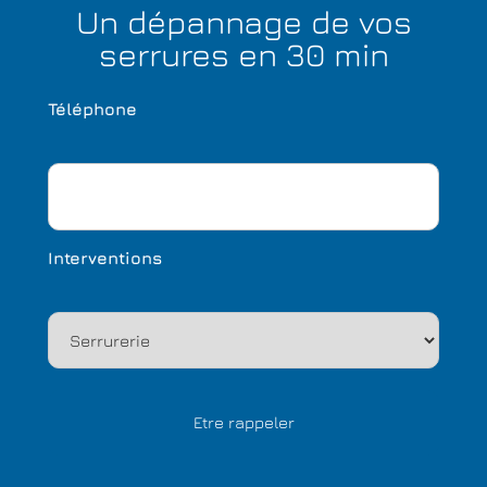
Un dépannage de vos
serrures en 30 min
Téléphone
Interventions