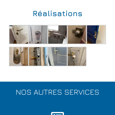
Réalisations
NOS AUTRES SERVICES