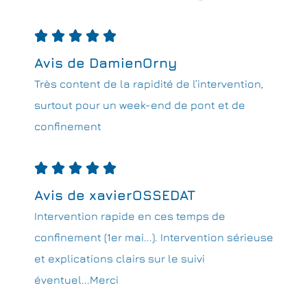





Avis de DamienOrny
Très content de la rapidité de l’intervention,
surtout pour un week-end de pont et de
confinement





Avis de xavierOSSEDAT
Intervention rapide en ces temps de
confinement (1er mai...). Intervention sérieuse
et explications clairs sur le suivi
éventuel...Merci