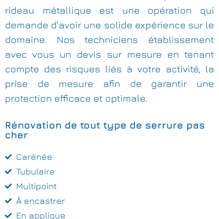
rideau métallique est une opération qui
demande d’avoir une solide expérience sur le
domaine. Nos techniciens établissement
avec vous un devis sur mesure en tenant
compte des risques liés à votre activité, la
prise de mesure afin de garantir une
protection efficace et optimale.
Rénovation de tout type de serrure pas
cher
Carénée
Tubulaire
Multipoint
À encastrer
En applique