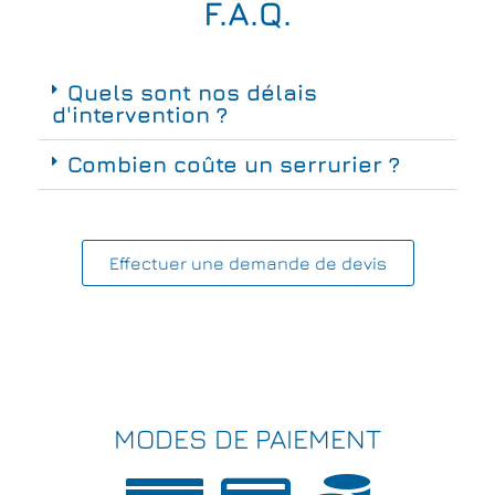
F.A.Q.
Quels sont nos délais
d'intervention ?
Combien coûte un serrurier ?
Effectuer une demande de devis
MODES DE PAIEMENT