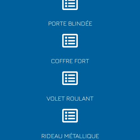
PORTE BLINDÉE
COFFRE FORT
VOLET ROULANT
RIDEAU MÉTALLIQUE