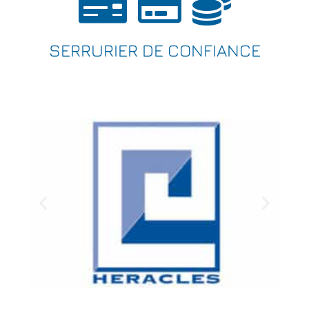
SERRURIER DE CONFIANCE