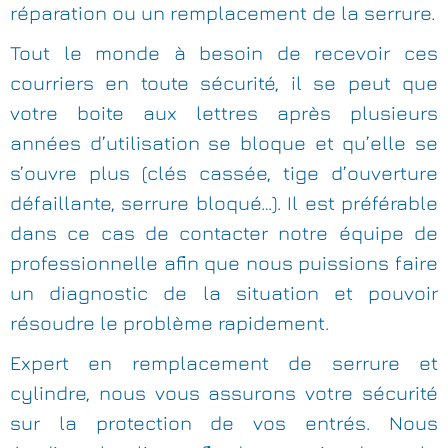
réparation ou un remplacement de la serrure.
Tout le monde à besoin de recevoir ces
courriers en toute sécurité, il se peut que
votre boite aux lettres après plusieurs
années d’utilisation se bloque et qu’elle se
s’ouvre plus (clés cassée, tige d’ouverture
défaillante, serrure bloqué…). Il est préférable
dans ce cas de contacter notre équipe de
professionnelle afin que nous puissions faire
un diagnostic de la situation et pouvoir
résoudre le problème rapidement.
Expert en remplacement de serrure et
cylindre, nous vous assurons votre sécurité
sur la protection de vos entrés. Nous