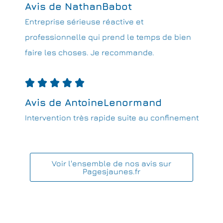
Avis de NathanBabot
Entreprise sérieuse réactive et
professionnelle qui prend le temps de bien
faire les choses. Je recommande.





Avis de AntoineLenormand
Intervention très rapide suite au confinement
Voir l'ensemble de nos avis sur
Pagesjaunes.fr