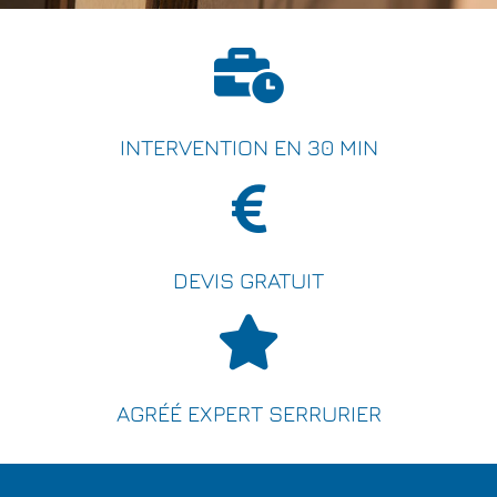
INTERVENTION EN 30 MIN
DEVIS GRATUIT
AGRÉÉ EXPERT SERRURIER