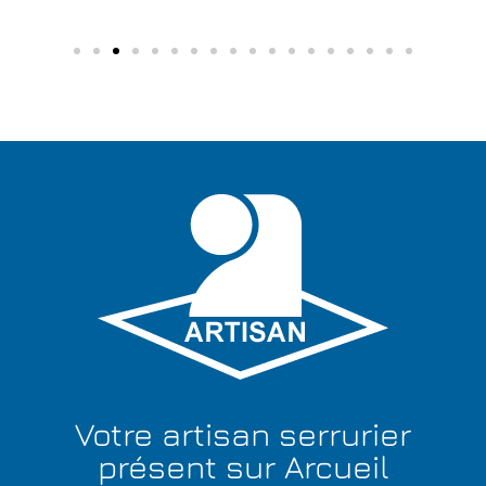
Votre artisan serrurier
présent sur Arcueil