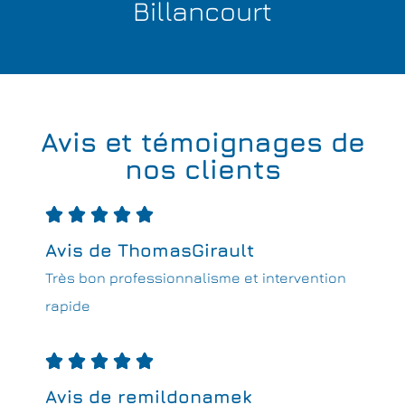
Billancourt
Avis et témoignages de
nos clients





Avis de ThomasGirault
Très bon professionnalisme et intervention
rapide





Avis de remildonamek