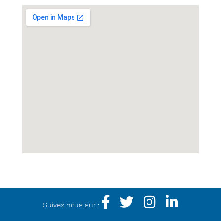
Suivez nous sur :