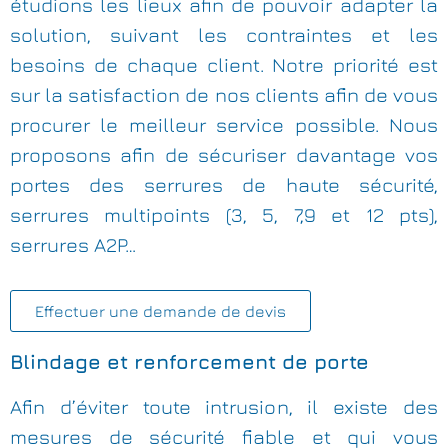
étudions les lieux afin de pouvoir adapter la
solution, suivant les contraintes et les
besoins de chaque client. Notre priorité est
sur la satisfaction de nos clients afin de vous
procurer le meilleur service possible. Nous
proposons afin de sécuriser davantage vos
portes des serrures de haute sécurité,
serrures multipoints (3, 5, 7,9 et 12 pts),
serrures A2P…
Effectuer une demande de devis
Blindage et renforcement de porte
Afin d’éviter toute intrusion, il existe des
mesures de sécurité fiable et qui vous