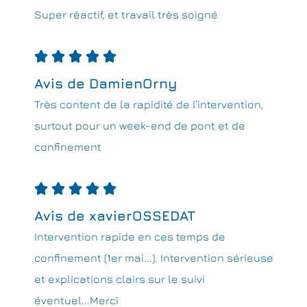
Super réactif, et travail très soigné





Avis de DamienOrny
Très content de la rapidité de l’intervention,
surtout pour un week-end de pont et de
confinement





Avis de xavierOSSEDAT
Intervention rapide en ces temps de
confinement (1er mai...). Intervention sérieuse
et explications clairs sur le suivi
éventuel...Merci