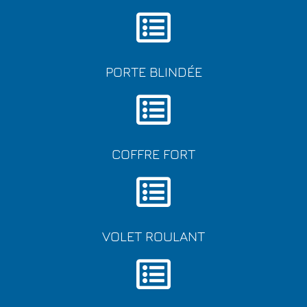
PORTE BLINDÉE
COFFRE FORT
VOLET ROULANT