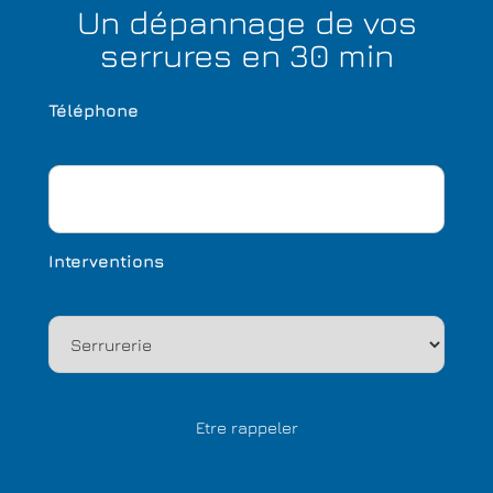
Un dépannage de vos
serrures en 30 min
Téléphone
Interventions