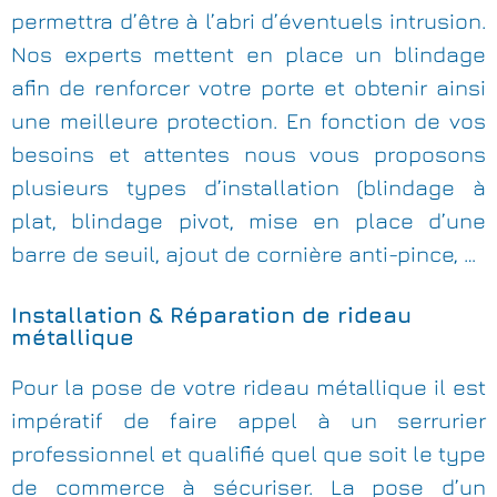
permettra d’être à l’abri d’éventuels intrusion.
Nos experts mettent en place un blindage
afin de renforcer votre porte et obtenir ainsi
une meilleure protection. En fonction de vos
besoins et attentes nous vous proposons
plusieurs types d’installation (blindage à
plat, blindage pivot, mise en place d’une
barre de seuil, ajout de cornière anti-pince, …
Installation & Réparation de rideau
métallique
Pour la pose de votre rideau métallique il est
impératif de faire appel à un serrurier
professionnel et qualifié quel que soit le type
de commerce à sécuriser. La pose d’un