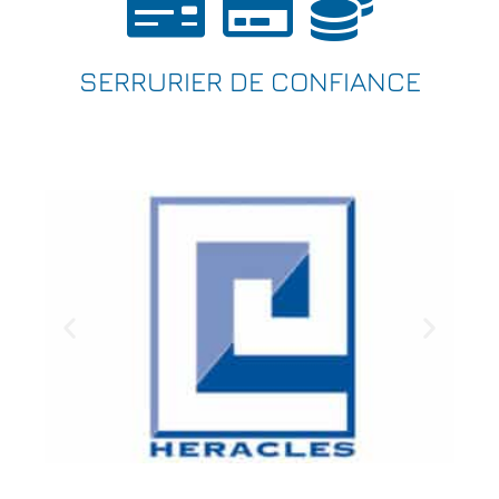
SERRURIER DE CONFIANCE