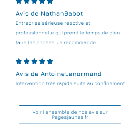





Avis de NathanBabot
Entreprise sérieuse réactive et
professionnelle qui prend le temps de bien
faire les choses. Je recommande.





Avis de AntoineLenormand
Intervention très rapide suite au confinement
Voir l'ensemble de nos avis sur
Pagesjaunes.fr