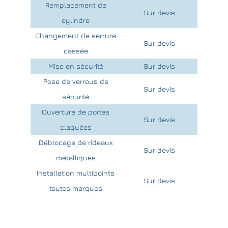
Remplacement de
Sur devis
cylindre
Changement de serrure
Sur devis
cassée
Mise en sécurité
Sur devis
Pose de verrous de
Sur devis
sécurité
Ouverture de portes
Sur devis
claquées
Déblocage de rideaux
Sur devis
métalliques
Installation multipoints
Sur devis
toutes marques