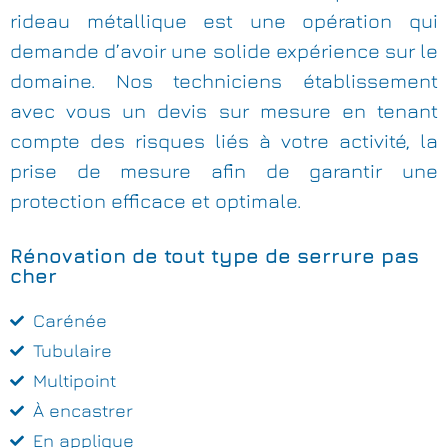
rideau métallique est une opération qui
demande d’avoir une solide expérience sur le
domaine. Nos techniciens établissement
avec vous un devis sur mesure en tenant
compte des risques liés à votre activité, la
prise de mesure afin de garantir une
protection efficace et optimale.
Rénovation de tout type de serrure pas
cher
Carénée
Tubulaire
Multipoint
À encastrer
En applique