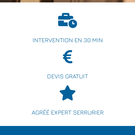
INTERVENTION EN 30 MIN
DEVIS GRATUIT
AGRÉÉ EXPERT SERRURIER