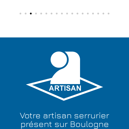
Votre artisan serrurier
présent sur Boulogne