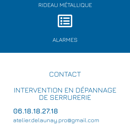
RIDEAU MÉTALLIQUE
ALARMES
CONTACT
INTERVENTION EN DÉPANNAGE
DE SERRURERIE
06.18.18.27.18
atelier.delaunay.pro@gmail.com