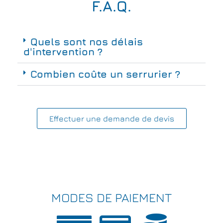
F.A.Q.
Quels sont nos délais
d'intervention ?
Combien coûte un serrurier ?
Effectuer une demande de devis
MODES DE PAIEMENT