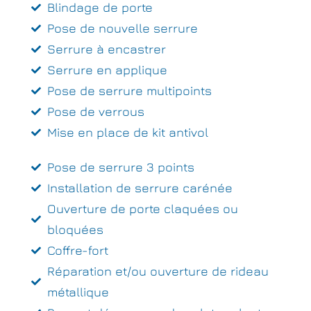
Blindage de porte
Pose de nouvelle serrure
Serrure à encastrer
Serrure en applique
Pose de serrure multipoints
Pose de verrous
Mise en place de kit antivol
Pose de serrure 3 points
Installation de serrure carénée
Ouverture de porte claquées ou
bloquées
Coffre-fort
Réparation et/ou ouverture de rideau
métallique