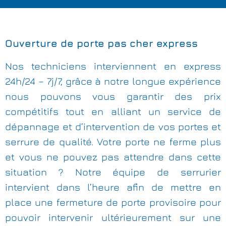
Ouverture de porte pas cher express
Nos techniciens interviennent en express
24h/24 – 7j/7, grâce à notre longue expérience
nous pouvons vous garantir des prix
compétitifs tout en alliant un service de
dépannage et d’intervention de vos portes et
serrure de qualité. Votre porte ne ferme plus
et vous ne pouvez pas attendre dans cette
situation ? Notre équipe de serrurier
intervient dans l’heure afin de mettre en
place une fermeture de porte provisoire pour
pouvoir intervenir ultérieurement sur une