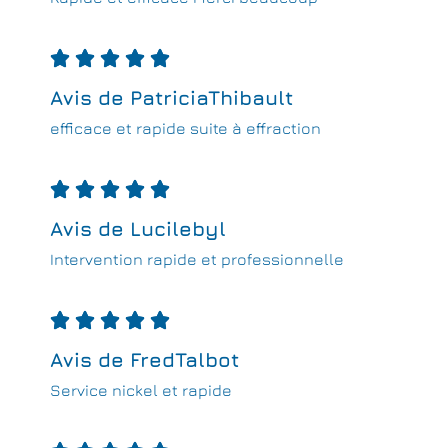





Avis de PatriciaThibault
efficace et rapide suite à effraction





Avis de Lucilebyl
Intervention rapide et professionnelle





Avis de FredTalbot
Service nickel et rapide