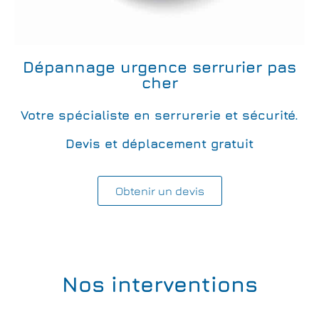
Dépannage urgence serrurier pas
cher
Votre spécialiste en serrurerie et sécurité.
Devis et déplacement gratuit
Obtenir un devis
Nos interventions