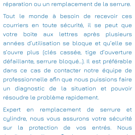
réparation ou un remplacement de la serrure.
Tout le monde à besoin de recevoir ces
courriers en toute sécurité, il se peut que
votre boite aux lettres après plusieurs
années d’utilisation se bloque et qu’elle se
s’ouvre plus (clés cassée, tige d’ouverture
défaillante, serrure bloqué…). Il est préférable
dans ce cas de contacter notre équipe de
professionnelle afin que nous puissions faire
un diagnostic de la situation et pouvoir
résoudre le problème rapidement.
Expert en remplacement de serrure et
cylindre, nous vous assurons votre sécurité
sur la protection de vos entrés. Nous