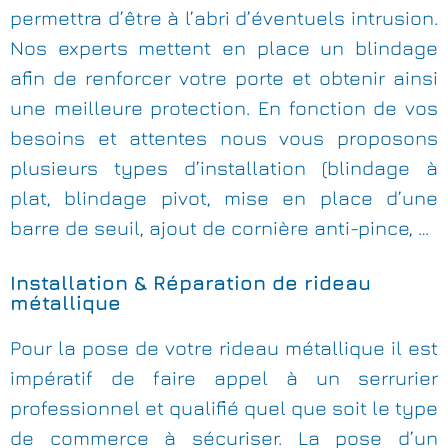
permettra d’être à l’abri d’éventuels intrusion.
Nos experts mettent en place un blindage
afin de renforcer votre porte et obtenir ainsi
une meilleure protection. En fonction de vos
besoins et attentes nous vous proposons
plusieurs types d’installation (blindage à
plat, blindage pivot, mise en place d’une
barre de seuil, ajout de cornière anti-pince, …
Installation & Réparation de rideau
métallique
Pour la pose de votre rideau métallique il est
impératif de faire appel à un serrurier
professionnel et qualifié quel que soit le type
de commerce à sécuriser. La pose d’un