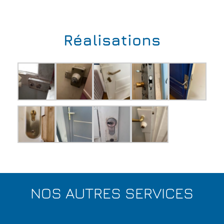
Réalisations
NOS AUTRES SERVICES