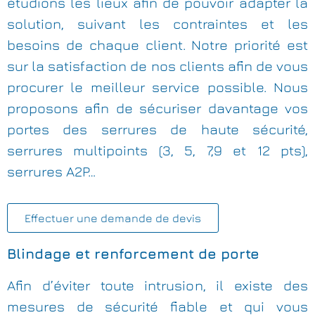
étudions les lieux afin de pouvoir adapter la
solution, suivant les contraintes et les
besoins de chaque client. Notre priorité est
sur la satisfaction de nos clients afin de vous
procurer le meilleur service possible. Nous
proposons afin de sécuriser davantage vos
portes des serrures de haute sécurité,
serrures multipoints (3, 5, 7,9 et 12 pts),
serrures A2P…
Effectuer une demande de devis
Blindage et renforcement de porte
Afin d’éviter toute intrusion, il existe des
mesures de sécurité fiable et qui vous