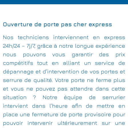
Ouverture de porte pas cher express
Nos techniciens interviennent en express
24h/24 – 7j/7, grâce à notre longue expérience
nous pouvons vous garantir des prix
compétitifs tout en alliant un service de
dépannage et d’intervention de vos portes et
serrure de qualité. Votre porte ne ferme plus
et vous ne pouvez pas attendre dans cette
situation ? Notre équipe de serrurier
intervient dans l’heure afin de mettre en
place une fermeture de porte provisoire pour
pouvoir intervenir ultérieurement sur une