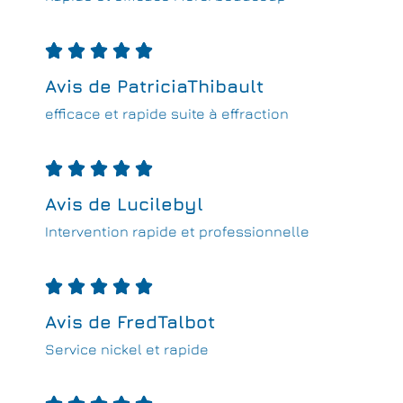





Avis de PatriciaThibault
efficace et rapide suite à effraction





Avis de Lucilebyl
Intervention rapide et professionnelle





Avis de FredTalbot
Service nickel et rapide