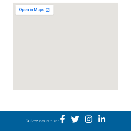
Suivez nous sur :