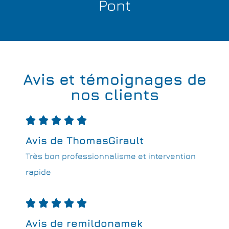
Pont
Avis et témoignages de
nos clients





Avis de ThomasGirault
Très bon professionnalisme et intervention
rapide





Avis de remildonamek