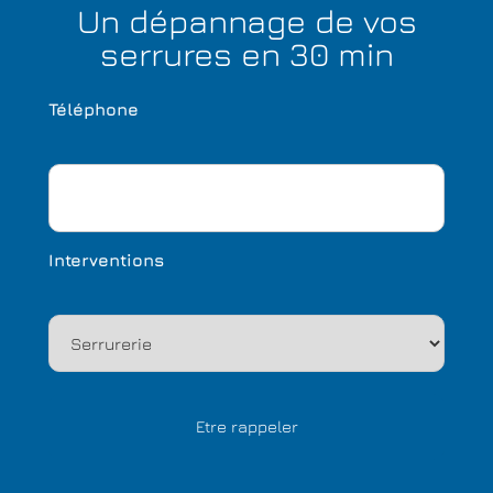
Un dépannage de vos
serrures en 30 min
Téléphone
Interventions