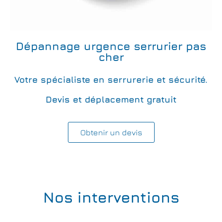
Dépannage urgence serrurier pas
cher
Votre spécialiste en serrurerie et sécurité.
Devis et déplacement gratuit
Obtenir un devis
Nos interventions