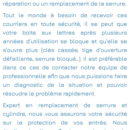
réparation ou un remplacement de la serrure.
Tout le monde à besoin de recevoir ces
courriers en toute sécurité, il se peut que
votre boite aux lettres après plusieurs
années d’utilisation se bloque et qu’elle se
s’ouvre plus (clés cassée, tige d’ouverture
défaillante, serrure bloqué…). Il est préférable
dans ce cas de contacter notre équipe de
professionnelle afin que nous puissions faire
un diagnostic de la situation et pouvoir
résoudre le problème rapidement.
Expert en remplacement de serrure et
cylindre, nous vous assurons votre sécurité
sur la protection de vos entrés. Nous