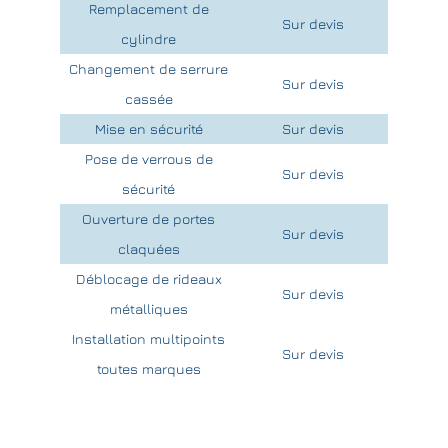
Remplacement de
Sur devis
cylindre
Changement de serrure
Sur devis
cassée
Mise en sécurité
Sur devis
Pose de verrous de
Sur devis
sécurité
Ouverture de portes
Sur devis
claquées
Déblocage de rideaux
Sur devis
métalliques
Installation multipoints
Sur devis
toutes marques