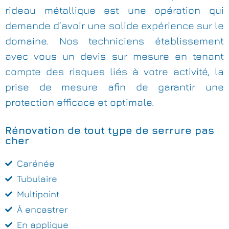
rideau métallique est une opération qui
demande d’avoir une solide expérience sur le
domaine. Nos techniciens établissement
avec vous un devis sur mesure en tenant
compte des risques liés à votre activité, la
prise de mesure afin de garantir une
protection efficace et optimale.
Rénovation de tout type de serrure pas
cher
Carénée
Tubulaire
Multipoint
À encastrer
En applique