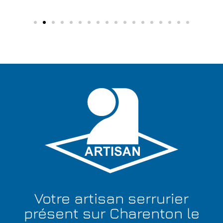
Votre artisan serrurier
présent sur Charenton le