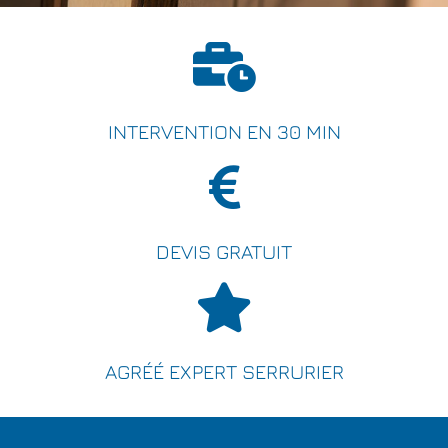
INTERVENTION EN 30 MIN
DEVIS GRATUIT
AGRÉÉ EXPERT SERRURIER