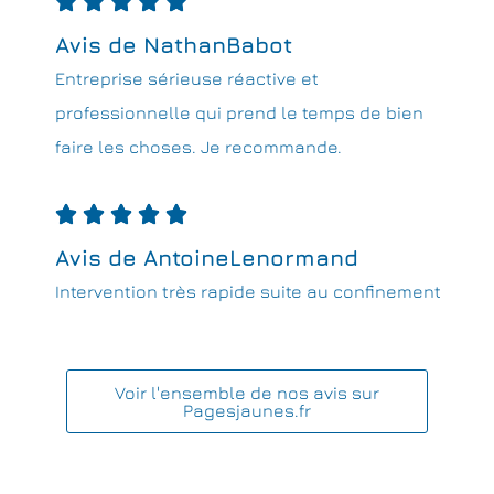





Avis de NathanBabot
Entreprise sérieuse réactive et
professionnelle qui prend le temps de bien
faire les choses. Je recommande.





Avis de AntoineLenormand
Intervention très rapide suite au confinement
Voir l'ensemble de nos avis sur
Pagesjaunes.fr