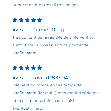
Super réactif, et travail très soigné





Avis de DamienOrny
Très content de la rapidité de l’intervention,
surtout pour un week-end de pont et de
confinement





Avis de xavierOSSEDAT
Intervention rapide en ces temps de
confinement (1er mai...). Intervention sérieuse
et explications clairs sur le suivi
éventuel...Merci