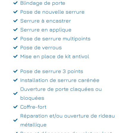
Blindage de porte
Pose de nouvelle serrure
Serrure à encastrer
Serrure en applique
Pose de serrure multipoints
Pose de verrous
Mise en place de kit antivol
Pose de serrure 3 points
Installation de serrure carénée
Ouverture de porte claquées ou
bloquées
Coffre-fort
Réparation et/ou ouverture de rideau
métallique