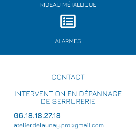
RIDEAU MÉTALLIQUE
ALARMES
CONTACT
INTERVENTION EN DÉPANNAGE
DE SERRURERIE
06.18.18.27.18
atelier.delaunay.pro@gmail.com