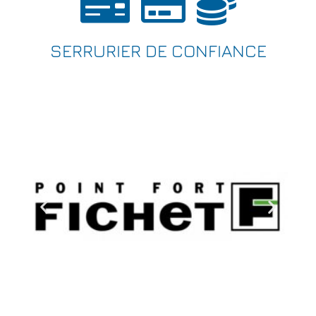
SERRURIER DE CONFIANCE