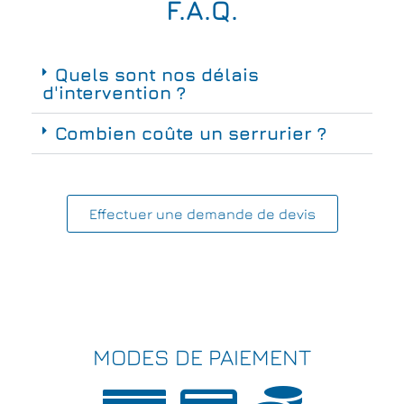
F.A.Q.
Quels sont nos délais
d'intervention ?
Combien coûte un serrurier ?
Effectuer une demande de devis
MODES DE PAIEMENT