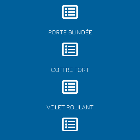
PORTE BLINDÉE
COFFRE FORT
VOLET ROULANT