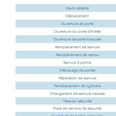
Devis détaillé
Déplacement
Ouverture de porte
Ouverture du porte blindée
Ouverture de porte bloquée
Remplacement de serrure
Remplacement de verrou
Serrure 3 points
Déblocage de portail
Réparation de serrure
Remplacement de cylindre
Changement de serrure cassée
Mise en sécurité
Pose de verrous de sécurité
Ouverture de portes claquées