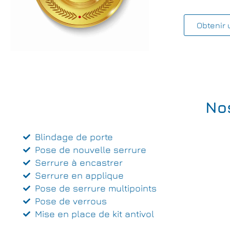
Obtenir 
No
Blindage de porte
Pose de nouvelle serrure
Serrure à encastrer
Serrure en applique
Pose de serrure multipoints
Pose de verrous
Mise en place de kit antivol