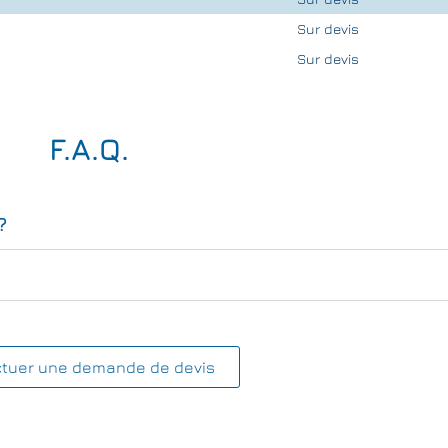
Sur devis
Sur devis
F.A.Q.
?
ctuer une demande de devis