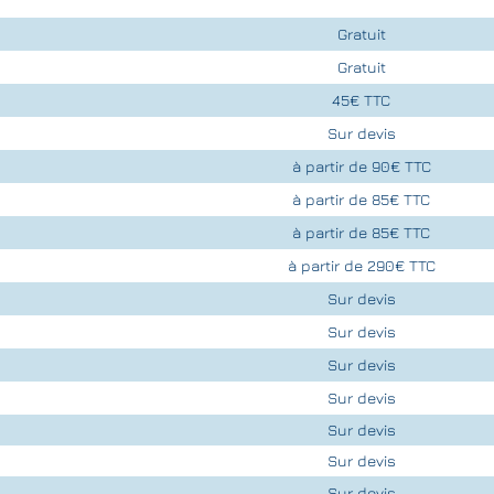
Gratuit
Gratuit
45€ TTC
Sur devis
à partir de 90€ TTC
à partir de 85€ TTC
à partir de 85€ TTC
à partir de 290€ TTC
Sur devis
Sur devis
Sur devis
Sur devis
Sur devis
Sur devis
Sur devis