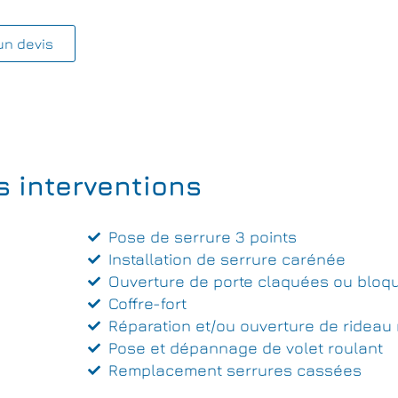
un devis
s interventions
Pose de serrure 3 points
Installation de serrure carénée
Ouverture de porte claquées ou bloq
Coffre-fort
Réparation et/ou ouverture de rideau 
Pose et dépannage de volet roulant
Remplacement serrures cassées