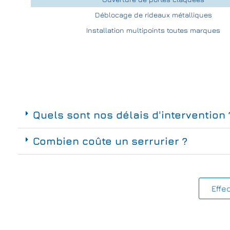
Déblocage de rideaux métalliques
Installation multipoints toutes marques
Quels sont nos délais d'intervention 
Combien coûte un serrurier ?
Effe