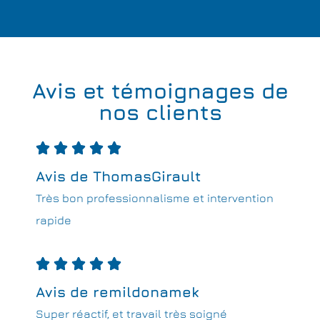
Avis et témoignages de
nos clients





Avis de ThomasGirault
Très bon professionnalisme et intervention
rapide





Avis de remildonamek
Super réactif, et travail très soigné