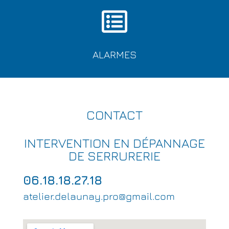
ALARMES
CONTACT
INTERVENTION EN DÉPANNAGE
DE SERRURERIE
06.18.18.27.18
atelier.delaunay.pro@gmail.com