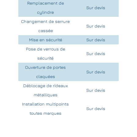
Remplacement de
Sur devis
cylindre
Changement de serrure
Sur devis
cassée
Mise en sécurité
Sur devis
Pose de verrous de
Sur devis
sécurité
Ouverture de portes
Sur devis
claquées
Déblocage de rideaux
Sur devis
métalliques
Installation multipoints
Sur devis
toutes marques