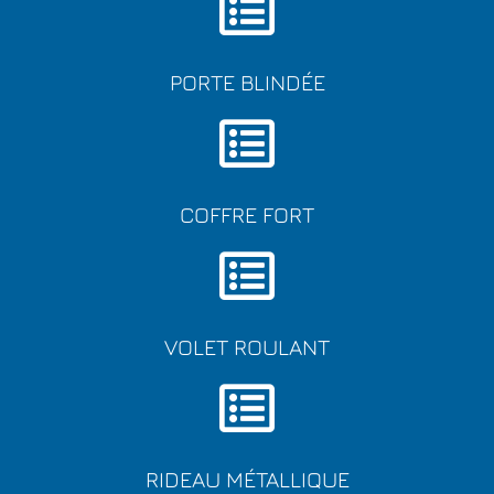
PORTE BLINDÉE
COFFRE FORT
VOLET ROULANT
RIDEAU MÉTALLIQUE