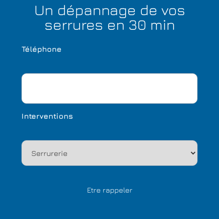
Un dépannage de vos
serrures en 30 min
Téléphone
Interventions