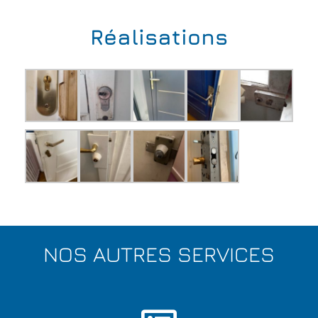
Réalisations
NOS AUTRES SERVICES