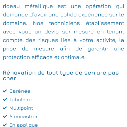
rideau métallique est une opération qui
demande d’avoir une solide expérience sur le
domaine. Nos techniciens établissement
avec vous un devis sur mesure en tenant
compte des risques liés à votre activité, la
prise de mesure afin de garantir une
protection efficace et optimale.
Rénovation de tout type de serrure pas
cher
Carénée
Tubulaire
Multipoint
À encastrer
En applique