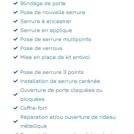
Blindage de porte
Pose de nouvelle serrure
Serrure à encastrer
Serrure en applique
Pose de serrure multipoints
Pose de verrous
Mise en place de kit antivol
Pose de serrure 3 points
Installation de serrure carénée
Ouverture de porte claquées ou
bloquées
Coffre-fort
Réparation et/ou ouverture de rideau
métallique