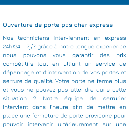
Ouverture de porte pas cher express
Nos techniciens interviennent en express
24h/24 – 7j/7, grâce à notre longue expérience
nous pouvons vous garantir des prix
compétitifs tout en alliant un service de
dépannage et d’intervention de vos portes et
serrure de qualité. Votre porte ne ferme plus
et vous ne pouvez pas attendre dans cette
situation ? Notre équipe de serrurier
intervient dans l’heure afin de mettre en
place une fermeture de porte provisoire pour
pouvoir intervenir ultérieurement sur une