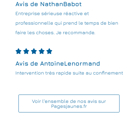
Avis de NathanBabot
Entreprise sérieuse réactive et
professionnelle qui prend le temps de bien
faire les choses. Je recommande.





Avis de AntoineLenormand
Intervention très rapide suite au confinement
Voir l'ensemble de nos avis sur
Pagesjaunes.fr