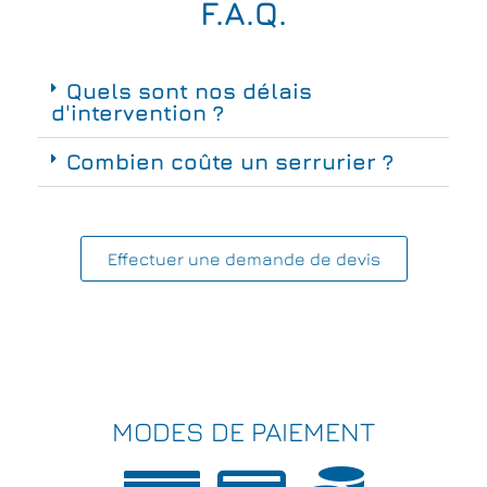
F.A.Q.
Quels sont nos délais
d'intervention ?
Combien coûte un serrurier ?
Effectuer une demande de devis
MODES DE PAIEMENT