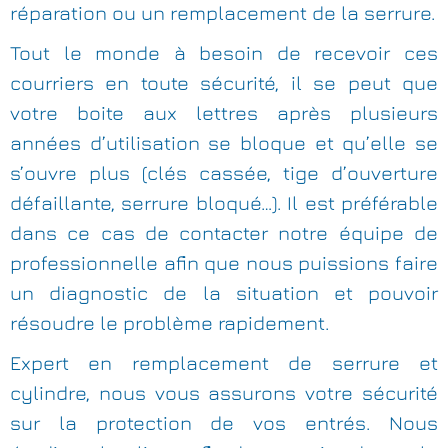
réparation ou un remplacement de la serrure.
Tout le monde à besoin de recevoir ces
courriers en toute sécurité, il se peut que
votre boite aux lettres après plusieurs
années d’utilisation se bloque et qu’elle se
s’ouvre plus (clés cassée, tige d’ouverture
défaillante, serrure bloqué…). Il est préférable
dans ce cas de contacter notre équipe de
professionnelle afin que nous puissions faire
un diagnostic de la situation et pouvoir
résoudre le problème rapidement.
Expert en remplacement de serrure et
cylindre, nous vous assurons votre sécurité
sur la protection de vos entrés. Nous