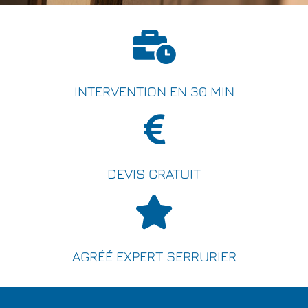
INTERVENTION EN 30 MIN
DEVIS GRATUIT
AGRÉÉ EXPERT SERRURIER