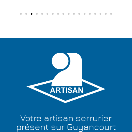
Votre artisan serrurier
présent sur Guyancourt