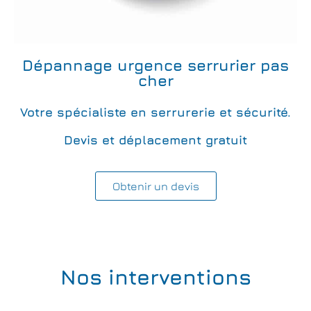
Dépannage urgence serrurier pas
cher
Votre spécialiste en serrurerie et sécurité.
Devis et déplacement gratuit
Obtenir un devis
Nos interventions