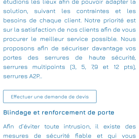
étudions les lieux afin de pouvoir adapter la
solution, suivant les contraintes et les
besoins de chaque client. Notre priorité est
sur la satisfaction de nos clients afin de vous
procurer le meilleur service possible. Nous
proposons afin de sécuriser davantage vos
portes des serrures de haute sécurité,
serrures multipoints (3, 5, 7,9 et 12 pts),
serrures A2P…
Effectuer une demande de devis
Blindage et renforcement de porte
Afin d’éviter toute intrusion, il existe des
mesures de sécurité fiable et qui vous