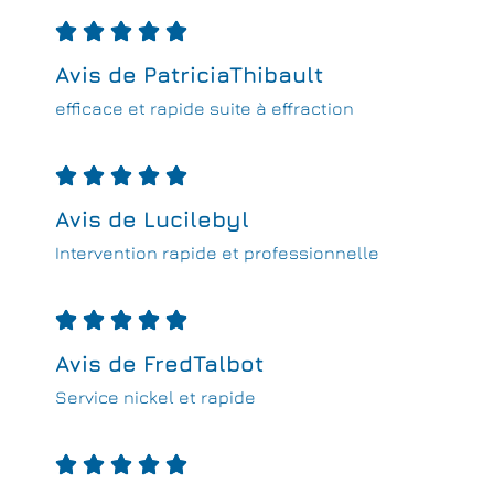





Avis de PatriciaThibault
efficace et rapide suite à effraction





Avis de Lucilebyl
Intervention rapide et professionnelle





Avis de FredTalbot
Service nickel et rapide




