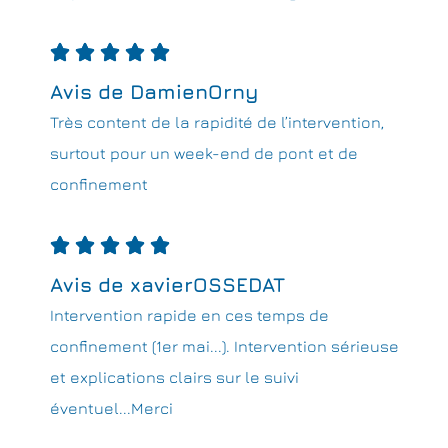





Avis de DamienOrny
Très content de la rapidité de l’intervention,
surtout pour un week-end de pont et de
confinement





Avis de xavierOSSEDAT
Intervention rapide en ces temps de
confinement (1er mai...). Intervention sérieuse
et explications clairs sur le suivi
éventuel...Merci