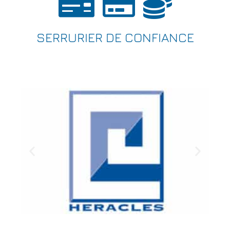
SERRURIER DE CONFIANCE