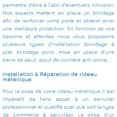
permettra d’être à l’abri d’éventuels intrusion.
Nos experts mettent en place un blindage
afin de renforcer votre porte et obtenir ainsi
une meilleure protection. En fonction de vos
besoins et attentes nous vous proposons
plusieurs types d’installation (blindage à
plat, blindage pivot, mise en place d’une
barre de seuil, ajout de cornière anti-pince, …
Installation & Réparation de rideau
métallique
Pour la pose de votre rideau métallique il est
impératif de faire appel à un serrurier
professionnel et qualifié quel que soit le type
de commerce à sécuriser. La pose d’un