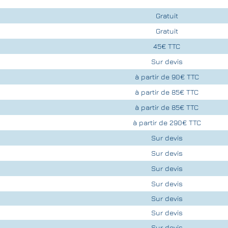
Gratuit
Gratuit
45€ TTC
Sur devis
à partir de 90€ TTC
à partir de 85€ TTC
à partir de 85€ TTC
à partir de 290€ TTC
Sur devis
Sur devis
Sur devis
Sur devis
Sur devis
Sur devis
Sur devis