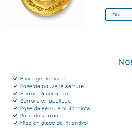
Obtenir 
No
Blindage de porte
Pose de nouvelle serrure
Serrure à encastrer
Serrure en applique
Pose de serrure multipoints
Pose de verrous
Mise en place de kit antivol