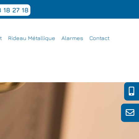
 18 27 18
t
Rideau Métallique
Alarmes
Contact