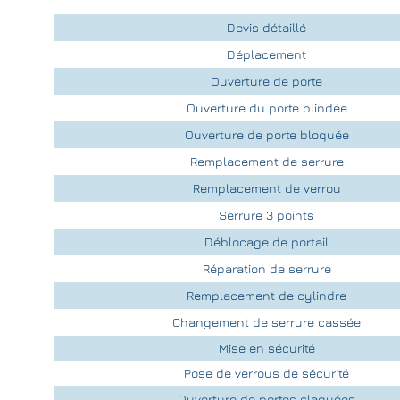
Devis détaillé
Déplacement
Ouverture de porte
Ouverture du porte blindée
Ouverture de porte bloquée
Remplacement de serrure
Remplacement de verrou
Serrure 3 points
Déblocage de portail
Réparation de serrure
Remplacement de cylindre
Changement de serrure cassée
Mise en sécurité
Pose de verrous de sécurité
Ouverture de portes claquées