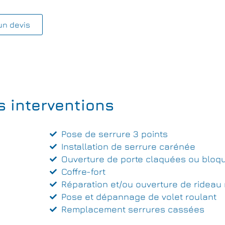
un devis
s interventions
Pose de serrure 3 points
Installation de serrure carénée
Ouverture de porte claquées ou bloq
Coffre-fort
Réparation et/ou ouverture de rideau 
Pose et dépannage de volet roulant
Remplacement serrures cassées