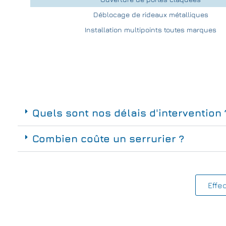
Déblocage de rideaux métalliques
Installation multipoints toutes marques
Quels sont nos délais d'intervention 
Combien coûte un serrurier ?
Effe