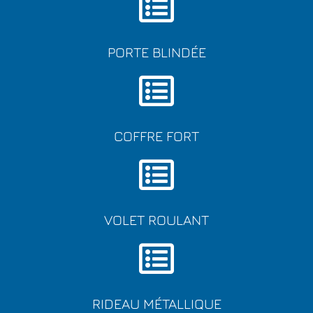
PORTE BLINDÉE
COFFRE FORT
VOLET ROULANT
RIDEAU MÉTALLIQUE