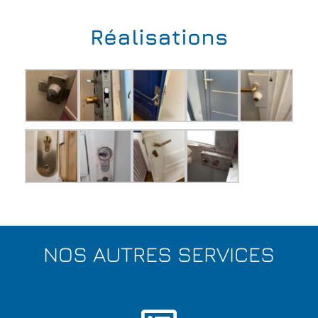
Réalisations
NOS AUTRES SERVICES