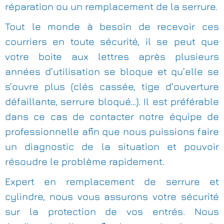
réparation ou un remplacement de la serrure.
Tout le monde à besoin de recevoir ces
courriers en toute sécurité, il se peut que
votre boite aux lettres après plusieurs
années d’utilisation se bloque et qu’elle se
s’ouvre plus (clés cassée, tige d’ouverture
défaillante, serrure bloqué…). Il est préférable
dans ce cas de contacter notre équipe de
professionnelle afin que nous puissions faire
un diagnostic de la situation et pouvoir
résoudre le problème rapidement.
Expert en remplacement de serrure et
cylindre, nous vous assurons votre sécurité
sur la protection de vos entrés. Nous