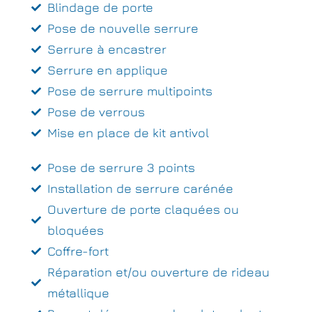
Blindage de porte
Pose de nouvelle serrure
Serrure à encastrer
Serrure en applique
Pose de serrure multipoints
Pose de verrous
Mise en place de kit antivol
Pose de serrure 3 points
Installation de serrure carénée
Ouverture de porte claquées ou
bloquées
Coffre-fort
Réparation et/ou ouverture de rideau
métallique