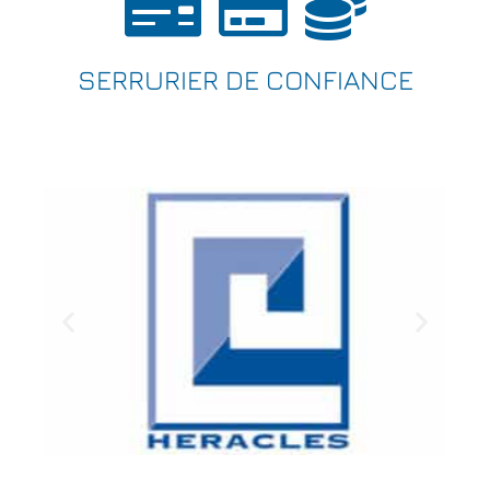
SERRURIER DE CONFIANCE