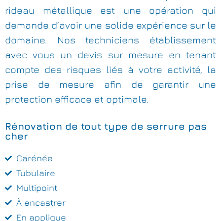
rideau métallique est une opération qui
demande d’avoir une solide expérience sur le
domaine. Nos techniciens établissement
avec vous un devis sur mesure en tenant
compte des risques liés à votre activité, la
prise de mesure afin de garantir une
protection efficace et optimale.
Rénovation de tout type de serrure pas
cher
Carénée
Tubulaire
Multipoint
À encastrer
En applique