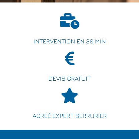
INTERVENTION EN 30 MIN
DEVIS GRATUIT
AGRÉÉ EXPERT SERRURIER