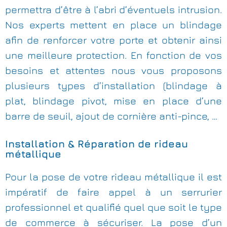
permettra d’être à l’abri d’éventuels intrusion.
Nos experts mettent en place un blindage
afin de renforcer votre porte et obtenir ainsi
une meilleure protection. En fonction de vos
besoins et attentes nous vous proposons
plusieurs types d’installation (blindage à
plat, blindage pivot, mise en place d’une
barre de seuil, ajout de cornière anti-pince, …
Installation & Réparation de rideau
métallique
Pour la pose de votre rideau métallique il est
impératif de faire appel à un serrurier
professionnel et qualifié quel que soit le type
de commerce à sécuriser. La pose d’un