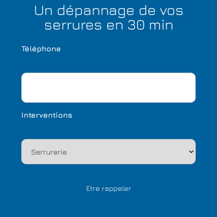
Un dépannage de vos
serrures en 30 min
Téléphone
Interventions