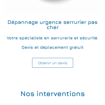
Dépannage urgence serrurier pas
cher
Votre spécialiste en serrurerie et sécurité.
Devis et déplacement gratuit
Obtenir un devis
Nos interventions