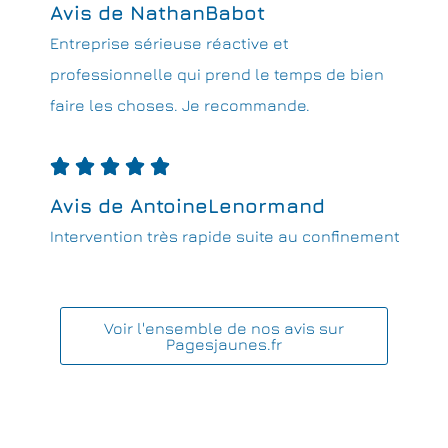
Avis de NathanBabot
Entreprise sérieuse réactive et
professionnelle qui prend le temps de bien
faire les choses. Je recommande.





Avis de AntoineLenormand
Intervention très rapide suite au confinement
Voir l'ensemble de nos avis sur
Pagesjaunes.fr