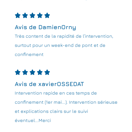





Avis de DamienOrny
Très content de la rapidité de l’intervention,
surtout pour un week-end de pont et de
confinement





Avis de xavierOSSEDAT
Intervention rapide en ces temps de
confinement (1er mai...). Intervention sérieuse
et explications clairs sur le suivi
éventuel...Merci