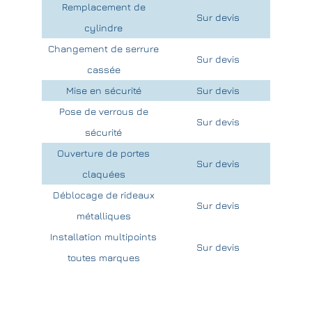
Remplacement de
Sur devis
cylindre
Changement de serrure
Sur devis
cassée
Mise en sécurité
Sur devis
Pose de verrous de
Sur devis
sécurité
Ouverture de portes
Sur devis
claquées
Déblocage de rideaux
Sur devis
métalliques
Installation multipoints
Sur devis
toutes marques