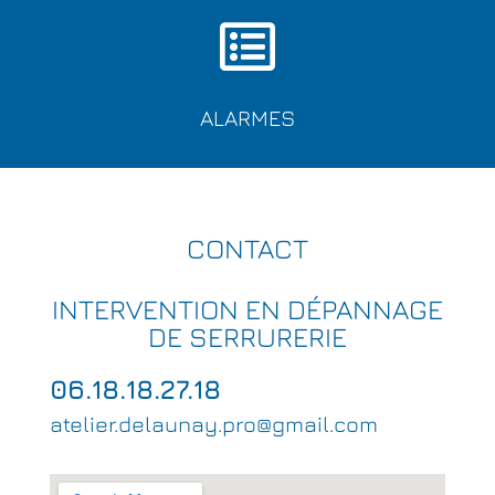
ALARMES
CONTACT
INTERVENTION EN DÉPANNAGE
DE SERRURERIE
06.18.18.27.18
atelier.delaunay.pro@gmail.com