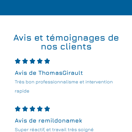
Avis et témoignages de
nos clients





Avis de ThomasGirault
Très bon professionnalisme et intervention
rapide





Avis de remildonamek
Super réactif, et travail très soigné