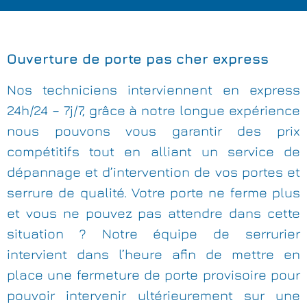
Ouverture de porte pas cher express
Nos techniciens interviennent en express
24h/24 – 7j/7, grâce à notre longue expérience
nous pouvons vous garantir des prix
compétitifs tout en alliant un service de
dépannage et d’intervention de vos portes et
serrure de qualité. Votre porte ne ferme plus
et vous ne pouvez pas attendre dans cette
situation ? Notre équipe de serrurier
intervient dans l’heure afin de mettre en
place une fermeture de porte provisoire pour
pouvoir intervenir ultérieurement sur une