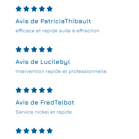





Avis de PatriciaThibault
efficace et rapide suite à effraction





Avis de Lucilebyl
Intervention rapide et professionnelle





Avis de FredTalbot
Service nickel et rapide




