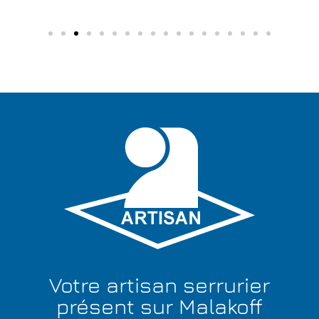
Votre artisan serrurier
présent sur Malakoff