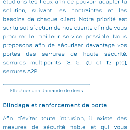
étudions les lieux afin de pouvoir adapter la
solution, suivant les contraintes et les
besoins de chaque client. Notre priorité est
sur la satisfaction de nos clients afin de vous
procurer le meilleur service possible. Nous
proposons afin de sécuriser davantage vos
portes des serrures de haute sécurité,
serrures multipoints (3, 5, 7,9 et 12 pts),
serrures A2P…
Effectuer une demande de devis
Blindage et renforcement de porte
Afin d’éviter toute intrusion, il existe des
mesures de sécurité fiable et qui vous