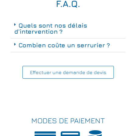
F.A.Q.
Quels sont nos délais
d'intervention ?
Combien coûte un serrurier ?
Effectuer une demande de devis
MODES DE PAIEMENT