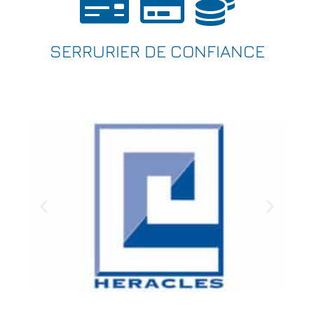
SERRURIER DE CONFIANCE