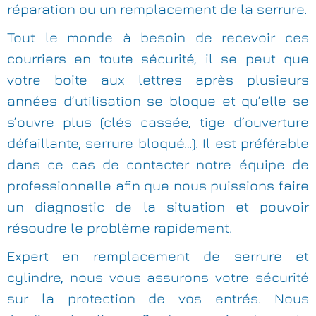
réparation ou un remplacement de la serrure.
Tout le monde à besoin de recevoir ces
courriers en toute sécurité, il se peut que
votre boite aux lettres après plusieurs
années d’utilisation se bloque et qu’elle se
s’ouvre plus (clés cassée, tige d’ouverture
défaillante, serrure bloqué…). Il est préférable
dans ce cas de contacter notre équipe de
professionnelle afin que nous puissions faire
un diagnostic de la situation et pouvoir
résoudre le problème rapidement.
Expert en remplacement de serrure et
cylindre, nous vous assurons votre sécurité
sur la protection de vos entrés. Nous