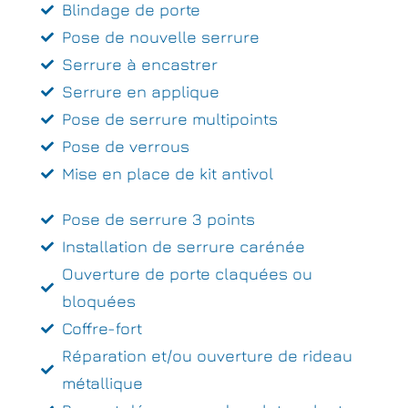
Blindage de porte
Pose de nouvelle serrure
Serrure à encastrer
Serrure en applique
Pose de serrure multipoints
Pose de verrous
Mise en place de kit antivol
Pose de serrure 3 points
Installation de serrure carénée
Ouverture de porte claquées ou
bloquées
Coffre-fort
Réparation et/ou ouverture de rideau
métallique