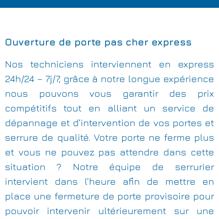
Ouverture de porte pas cher express
Nos techniciens interviennent en express
24h/24 – 7j/7, grâce à notre longue expérience
nous pouvons vous garantir des prix
compétitifs tout en alliant un service de
dépannage et d’intervention de vos portes et
serrure de qualité. Votre porte ne ferme plus
et vous ne pouvez pas attendre dans cette
situation ? Notre équipe de serrurier
intervient dans l’heure afin de mettre en
place une fermeture de porte provisoire pour
pouvoir intervenir ultérieurement sur une