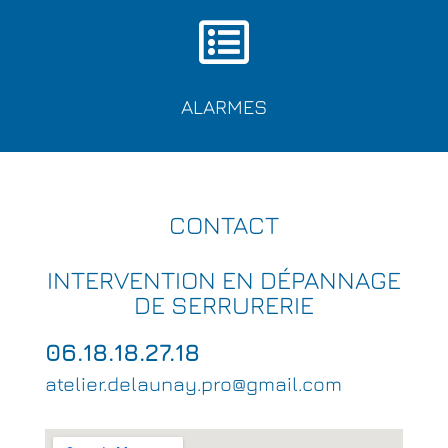
ALARMES
CONTACT
INTERVENTION EN DÉPANNAGE
DE SERRURERIE
06.18.18.27.18
atelier.delaunay.pro@gmail.com