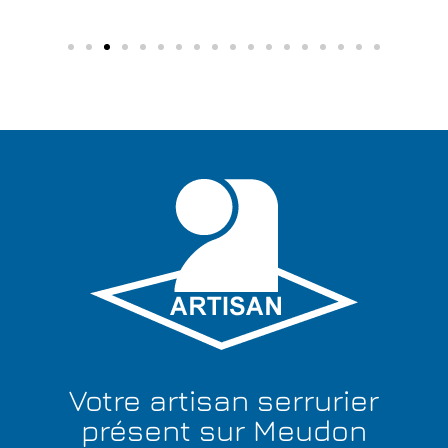
Votre artisan serrurier
présent sur Meudon