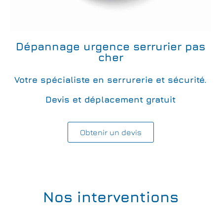
Dépannage urgence serrurier pas
cher
Votre spécialiste en serrurerie et sécurité.
Devis et déplacement gratuit
Obtenir un devis
Nos interventions