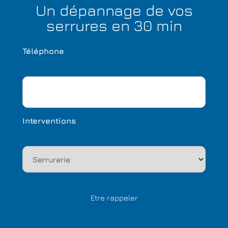
Un dépannage de vos
serrures en 30 min
Téléphone
Interventions