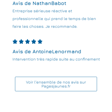
Avis de NathanBabot
Entreprise sérieuse réactive et
professionnelle qui prend le temps de bien
faire les choses. Je recommande.





Avis de AntoineLenormand
Intervention très rapide suite au confinement
Voir l'ensemble de nos avis sur
Pagesjaunes.fr