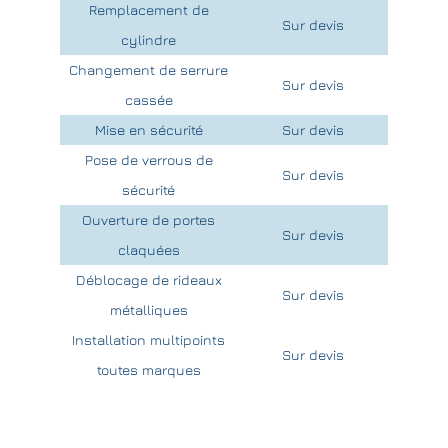
Remplacement de
Sur devis
cylindre
Changement de serrure
Sur devis
cassée
Mise en sécurité
Sur devis
Pose de verrous de
Sur devis
sécurité
Ouverture de portes
Sur devis
claquées
Déblocage de rideaux
Sur devis
métalliques
Installation multipoints
Sur devis
toutes marques