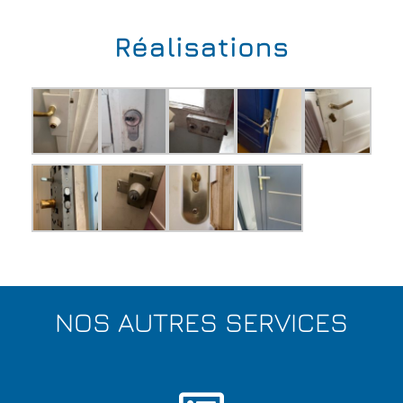
Réalisations
NOS AUTRES SERVICES