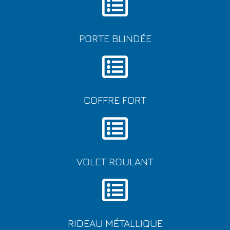
PORTE BLINDÉE
COFFRE FORT
VOLET ROULANT
RIDEAU MÉTALLIQUE