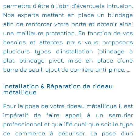
permettra d’être à l’abri d’éventuels intrusion.
Nos experts mettent en place un blindage
afin de renforcer votre porte et obtenir ainsi
une meilleure protection. En fonction de vos
besoins et attentes nous vous proposons
plusieurs types d’installation (blindage à
plat, blindage pivot, mise en place d’une
barre de seuil, ajout de cornière anti-pince, …
Installation & Réparation de rideau
métallique
Pour la pose de votre rideau métallique il est
impératif de faire appel à un serrurier
professionnel et qualifié quel que soit le type
de commerce à sécuriser. La pose d’un