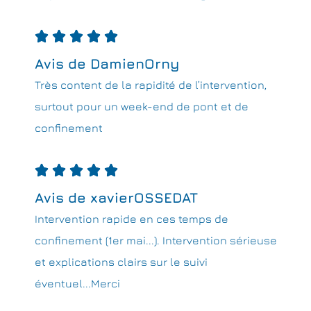





Avis de DamienOrny
Très content de la rapidité de l’intervention,
surtout pour un week-end de pont et de
confinement





Avis de xavierOSSEDAT
Intervention rapide en ces temps de
confinement (1er mai...). Intervention sérieuse
et explications clairs sur le suivi
éventuel...Merci