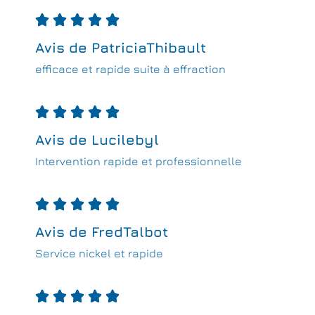





Avis de PatriciaThibault
efficace et rapide suite à effraction





Avis de Lucilebyl
Intervention rapide et professionnelle





Avis de FredTalbot
Service nickel et rapide




