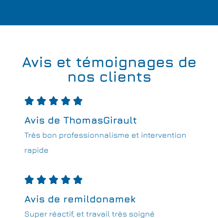
Avis et témoignages de
nos clients





Avis de ThomasGirault
Très bon professionnalisme et intervention
rapide





Avis de remildonamek
Super réactif, et travail très soigné