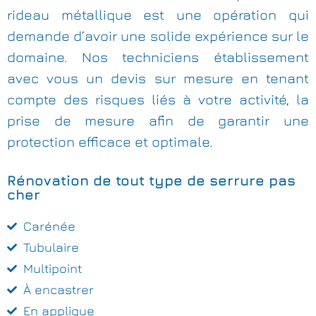
rideau métallique est une opération qui
demande d’avoir une solide expérience sur le
domaine. Nos techniciens établissement
avec vous un devis sur mesure en tenant
compte des risques liés à votre activité, la
prise de mesure afin de garantir une
protection efficace et optimale.
Rénovation de tout type de serrure pas
cher
Carénée
Tubulaire
Multipoint
À encastrer
En applique