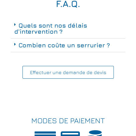
F.A.Q.
Quels sont nos délais
d'intervention ?
Combien coûte un serrurier ?
Effectuer une demande de devis
MODES DE PAIEMENT