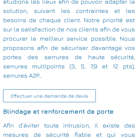
étudions les lieux afin de pouvoir adapter la
solution, suivant les contraintes et les
besoins de chaque client. Notre priorité est
sur la satisfaction de nos clients afin de vous
procurer le meilleur service possible. Nous
proposons afin de sécuriser davantage vos
portes des serrures de haute sécurité,
serrures multipoints (3, 5, 7,9 et 12 pts),
serrures A2P…
Effectuer une demande de devis
Blindage et renforcement de porte
Afin d’éviter toute intrusion, il existe des
mesures de sécurité fiable et qui vous