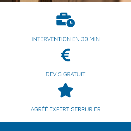
INTERVENTION EN 30 MIN
DEVIS GRATUIT
AGRÉÉ EXPERT SERRURIER