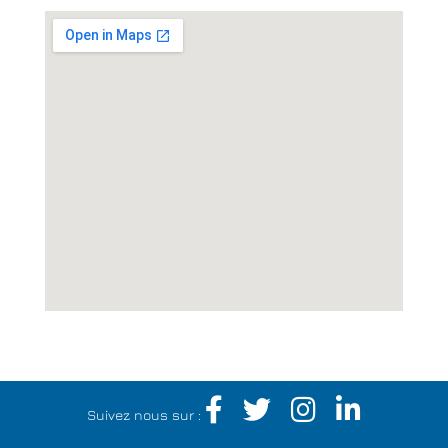
Suivez nous sur :