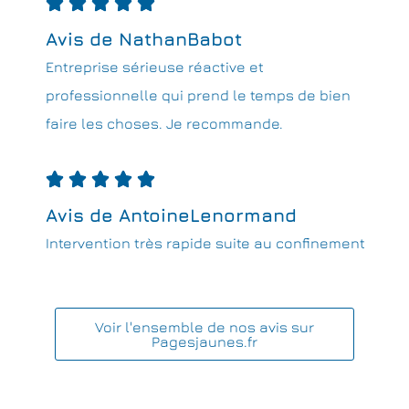





Avis de NathanBabot
Entreprise sérieuse réactive et
professionnelle qui prend le temps de bien
faire les choses. Je recommande.





Avis de AntoineLenormand
Intervention très rapide suite au confinement
Voir l'ensemble de nos avis sur
Pagesjaunes.fr