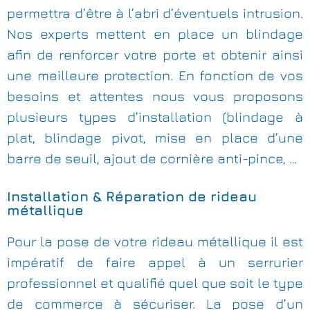
permettra d’être à l’abri d’éventuels intrusion.
Nos experts mettent en place un blindage
afin de renforcer votre porte et obtenir ainsi
une meilleure protection. En fonction de vos
besoins et attentes nous vous proposons
plusieurs types d’installation (blindage à
plat, blindage pivot, mise en place d’une
barre de seuil, ajout de cornière anti-pince, …
Installation & Réparation de rideau
métallique
Pour la pose de votre rideau métallique il est
impératif de faire appel à un serrurier
professionnel et qualifié quel que soit le type
de commerce à sécuriser. La pose d’un