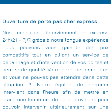
Ouverture de porte pas cher express
Nos techniciens interviennent en express
24h/24 – 7j/7, grâce à notre longue expérience
nous pouvons vous garantir des prix
compétitifs tout en alliant un service de
dépannage et d’intervention de vos portes et
serrure de qualité. Votre porte ne ferme plus
et vous ne pouvez pas attendre dans cette
situation ? Notre équipe de serrurier
intervient dans l’heure afin de mettre en
place une fermeture de porte provisoire pour
pouvoir intervenir ultérieurement sur une