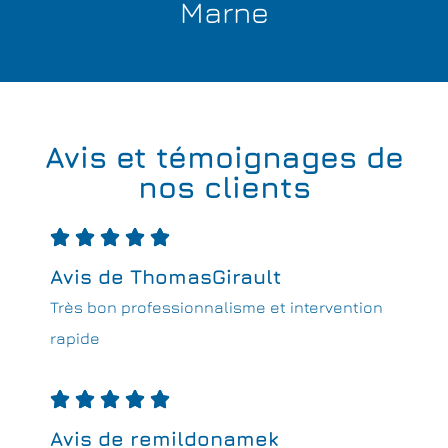
Marne
Avis et témoignages de
nos clients





Avis de ThomasGirault
Très bon professionnalisme et intervention
rapide





Avis de remildonamek