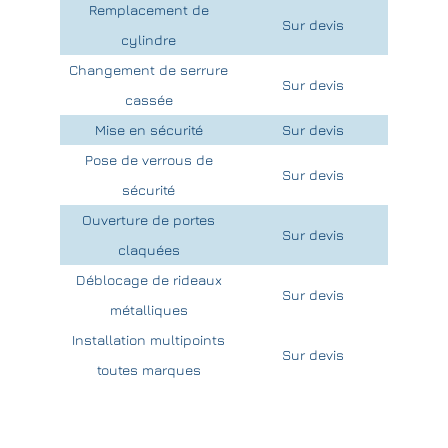
Remplacement de
Sur devis
cylindre
Changement de serrure
Sur devis
cassée
Mise en sécurité
Sur devis
Pose de verrous de
Sur devis
sécurité
Ouverture de portes
Sur devis
claquées
Déblocage de rideaux
Sur devis
métalliques
Installation multipoints
Sur devis
toutes marques