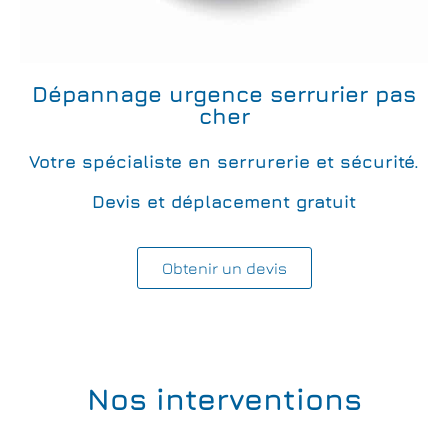
Dépannage urgence serrurier pas
cher
Votre spécialiste en serrurerie et sécurité.
Devis et déplacement gratuit
Obtenir un devis
Nos interventions