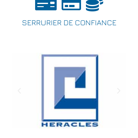
SERRURIER DE CONFIANCE