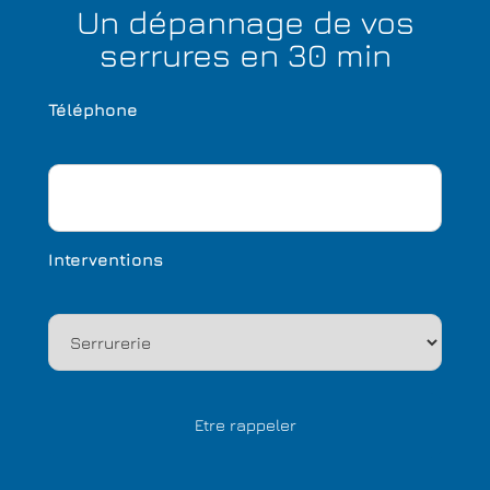
Un dépannage de vos
serrures en 30 min
Téléphone
Interventions