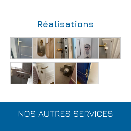
Réalisations
NOS AUTRES SERVICES