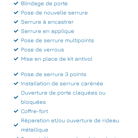
Blindage de porte
Pose de nouvelle serrure
Serrure à encastrer
Serrure en applique
Pose de serrure multipoints
Pose de verrous
Mise en place de kit antivol
Pose de serrure 3 points
Installation de serrure carénée
Ouverture de porte claquées ou
bloquées
Coffre-fort
Réparation et/ou ouverture de rideau
métallique