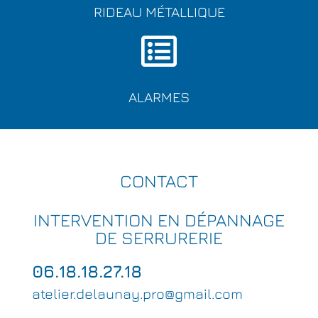
RIDEAU MÉTALLIQUE
ALARMES
CONTACT
INTERVENTION EN DÉPANNAGE
DE SERRURERIE
06.18.18.27.18
atelier.delaunay.pro@gmail.com