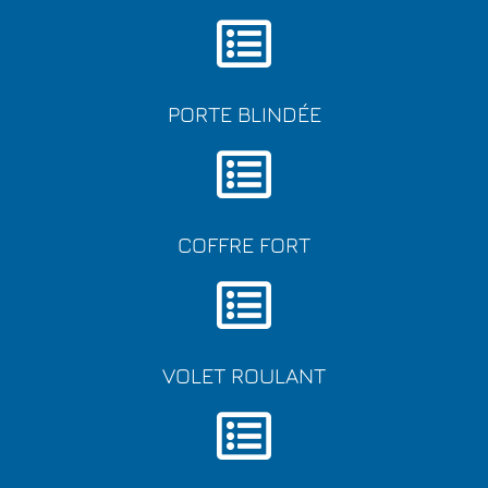
PORTE BLINDÉE
COFFRE FORT
VOLET ROULANT