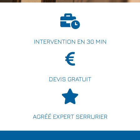
INTERVENTION EN 30 MIN
DEVIS GRATUIT
AGRÉÉ EXPERT SERRURIER