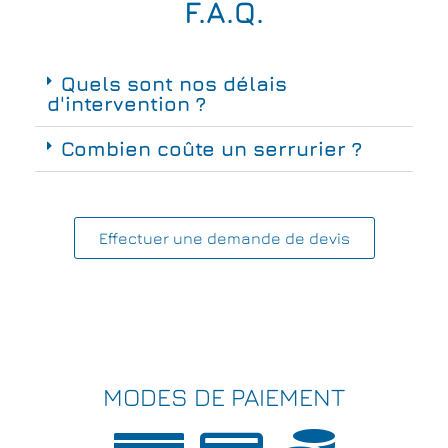
F.A.Q.
Quels sont nos délais
d'intervention ?
Combien coûte un serrurier ?
Effectuer une demande de devis
MODES DE PAIEMENT