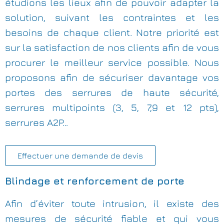
étudions les lieux afin de pouvoir adapter la
solution, suivant les contraintes et les
besoins de chaque client. Notre priorité est
sur la satisfaction de nos clients afin de vous
procurer le meilleur service possible. Nous
proposons afin de sécuriser davantage vos
portes des serrures de haute sécurité,
serrures multipoints (3, 5, 7,9 et 12 pts),
serrures A2P…
Effectuer une demande de devis
Blindage et renforcement de porte
Afin d’éviter toute intrusion, il existe des
mesures de sécurité fiable et qui vous