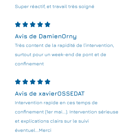
Super réactif, et travail très soigné





Avis de DamienOrny
Très content de la rapidité de l’intervention,
surtout pour un week-end de pont et de
confinement





Avis de xavierOSSEDAT
Intervention rapide en ces temps de
confinement (1er mai...). Intervention sérieuse
et explications clairs sur le suivi
éventuel...Merci