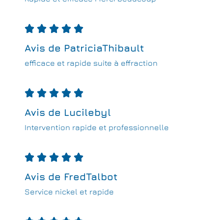





Avis de PatriciaThibault
efficace et rapide suite à effraction





Avis de Lucilebyl
Intervention rapide et professionnelle





Avis de FredTalbot
Service nickel et rapide