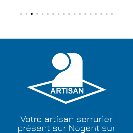
Votre artisan serrurier
présent sur Nogent sur