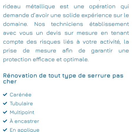
rideau métallique est une opération qui
demande d’avoir une solide expérience sur le
domaine. Nos techniciens établissement
avec vous un devis sur mesure en tenant
compte des risques liés à votre activité, la
prise de mesure afin de garantir une
protection efficace et optimale.
Rénovation de tout type de serrure pas
cher
Carénée
Tubulaire
Multipoint
À encastrer
En applique