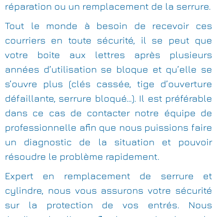
réparation ou un remplacement de la serrure.
Tout le monde à besoin de recevoir ces
courriers en toute sécurité, il se peut que
votre boite aux lettres après plusieurs
années d’utilisation se bloque et qu’elle se
s’ouvre plus (clés cassée, tige d’ouverture
défaillante, serrure bloqué…). Il est préférable
dans ce cas de contacter notre équipe de
professionnelle afin que nous puissions faire
un diagnostic de la situation et pouvoir
résoudre le problème rapidement.
Expert en remplacement de serrure et
cylindre, nous vous assurons votre sécurité
sur la protection de vos entrés. Nous