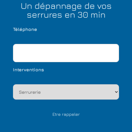
Un dépannage de vos
serrures en 30 min
Téléphone
Interventions