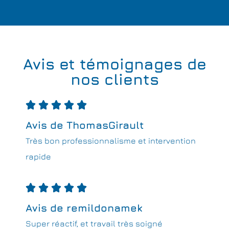
Avis et témoignages de
nos clients





Avis de ThomasGirault
Très bon professionnalisme et intervention
rapide





Avis de remildonamek
Super réactif, et travail très soigné