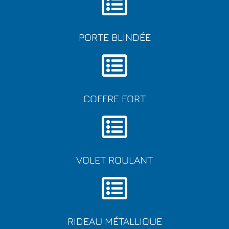
PORTE BLINDÉE
COFFRE FORT
VOLET ROULANT
RIDEAU MÉTALLIQUE