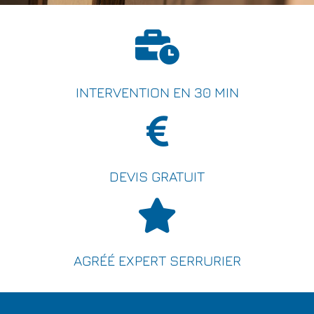
INTERVENTION EN 30 MIN
DEVIS GRATUIT
AGRÉÉ EXPERT SERRURIER