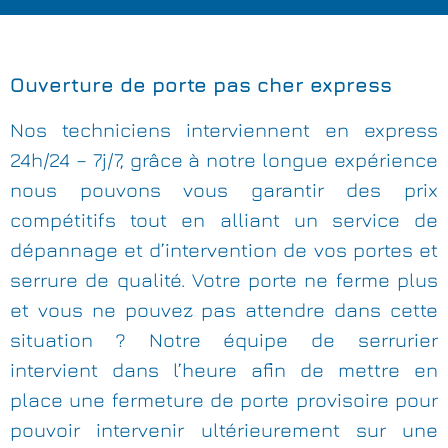
Ouverture de porte pas cher express
Nos techniciens interviennent en express
24h/24 – 7j/7, grâce à notre longue expérience
nous pouvons vous garantir des prix
compétitifs tout en alliant un service de
dépannage et d’intervention de vos portes et
serrure de qualité. Votre porte ne ferme plus
et vous ne pouvez pas attendre dans cette
situation ? Notre équipe de serrurier
intervient dans l’heure afin de mettre en
place une fermeture de porte provisoire pour
pouvoir intervenir ultérieurement sur une