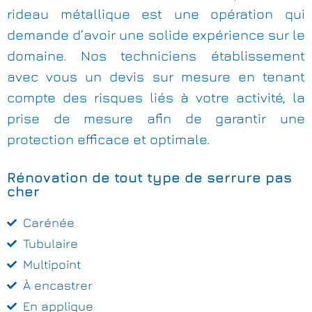
rideau métallique est une opération qui
demande d’avoir une solide expérience sur le
domaine. Nos techniciens établissement
avec vous un devis sur mesure en tenant
compte des risques liés à votre activité, la
prise de mesure afin de garantir une
protection efficace et optimale.
Rénovation de tout type de serrure pas
cher
Carénée
Tubulaire
Multipoint
À encastrer
En applique