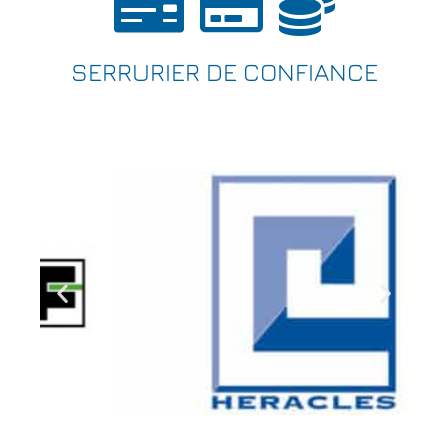
SERRURIER DE CONFIANCE