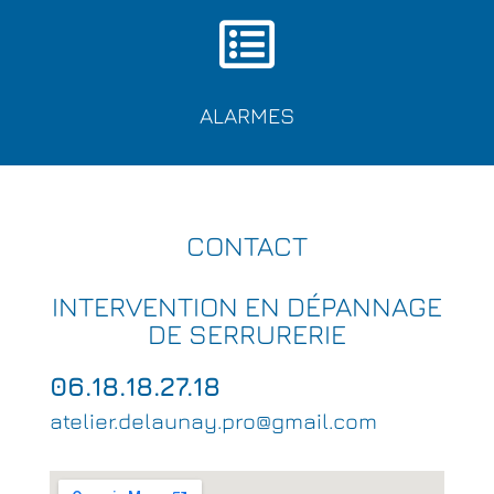
ALARMES
CONTACT
INTERVENTION EN DÉPANNAGE
DE SERRURERIE
06.18.18.27.18
atelier.delaunay.pro@gmail.com