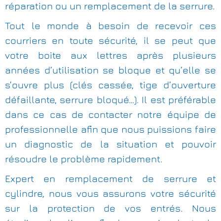
réparation ou un remplacement de la serrure.
Tout le monde à besoin de recevoir ces
courriers en toute sécurité, il se peut que
votre boite aux lettres après plusieurs
années d’utilisation se bloque et qu’elle se
s’ouvre plus (clés cassée, tige d’ouverture
défaillante, serrure bloqué…). Il est préférable
dans ce cas de contacter notre équipe de
professionnelle afin que nous puissions faire
un diagnostic de la situation et pouvoir
résoudre le problème rapidement.
Expert en remplacement de serrure et
cylindre, nous vous assurons votre sécurité
sur la protection de vos entrés. Nous