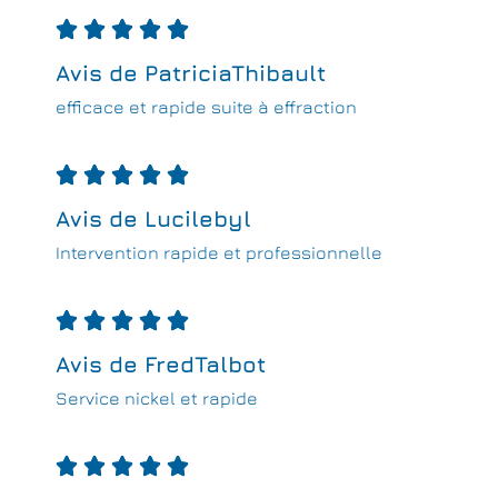





Avis de PatriciaThibault
efficace et rapide suite à effraction





Avis de Lucilebyl
Intervention rapide et professionnelle





Avis de FredTalbot
Service nickel et rapide




