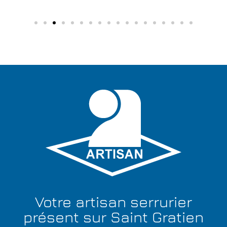
Votre artisan serrurier
présent sur Saint Gratien