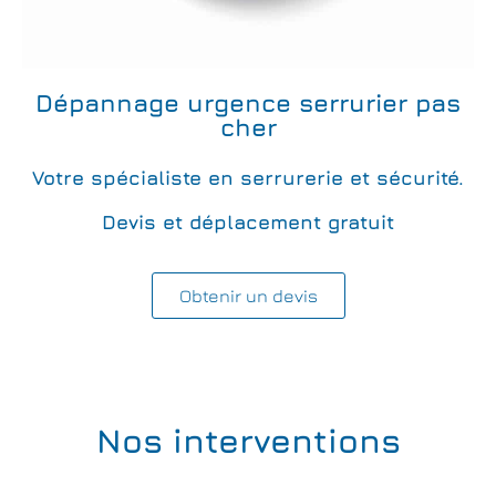
Dépannage urgence serrurier pas
cher
Votre spécialiste en serrurerie et sécurité.
Devis et déplacement gratuit
Obtenir un devis
Nos interventions