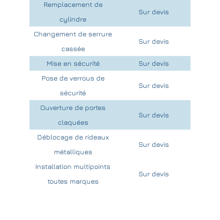
Remplacement de
Sur devis
cylindre
Changement de serrure
Sur devis
cassée
Mise en sécurité
Sur devis
Pose de verrous de
Sur devis
sécurité
Ouverture de portes
Sur devis
claquées
Déblocage de rideaux
Sur devis
métalliques
Installation multipoints
Sur devis
toutes marques