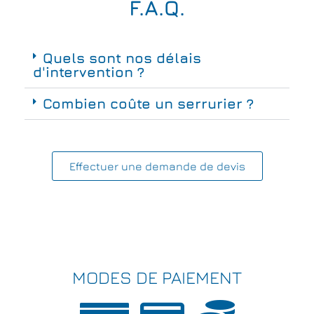
F.A.Q.
Quels sont nos délais
d'intervention ?
Combien coûte un serrurier ?
Effectuer une demande de devis
MODES DE PAIEMENT