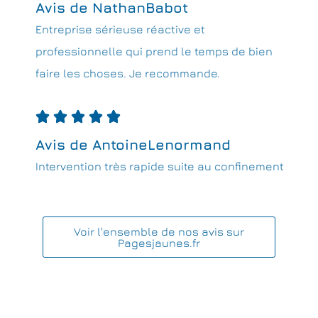
Avis de NathanBabot
Entreprise sérieuse réactive et
professionnelle qui prend le temps de bien
faire les choses. Je recommande.





Avis de AntoineLenormand
Intervention très rapide suite au confinement
Voir l'ensemble de nos avis sur
Pagesjaunes.fr