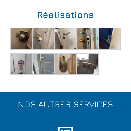
Réalisations
NOS AUTRES SERVICES