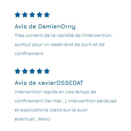





Avis de DamienOrny
Très content de la rapidité de l’intervention,
surtout pour un week-end de pont et de
confinement





Avis de xavierOSSEDAT
Intervention rapide en ces temps de
confinement (1er mai...). Intervention sérieuse
et explications clairs sur le suivi
éventuel...Merci