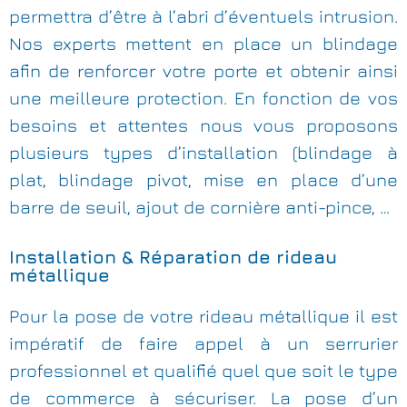
permettra d’être à l’abri d’éventuels intrusion.
Nos experts mettent en place un blindage
afin de renforcer votre porte et obtenir ainsi
une meilleure protection. En fonction de vos
besoins et attentes nous vous proposons
plusieurs types d’installation (blindage à
plat, blindage pivot, mise en place d’une
barre de seuil, ajout de cornière anti-pince, …
Installation & Réparation de rideau
métallique
Pour la pose de votre rideau métallique il est
impératif de faire appel à un serrurier
professionnel et qualifié quel que soit le type
de commerce à sécuriser. La pose d’un