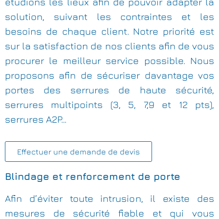
étudions les lieux afin de pouvoir adapter la
solution, suivant les contraintes et les
besoins de chaque client. Notre priorité est
sur la satisfaction de nos clients afin de vous
procurer le meilleur service possible. Nous
proposons afin de sécuriser davantage vos
portes des serrures de haute sécurité,
serrures multipoints (3, 5, 7,9 et 12 pts),
serrures A2P…
Effectuer une demande de devis
Blindage et renforcement de porte
Afin d’éviter toute intrusion, il existe des
mesures de sécurité fiable et qui vous