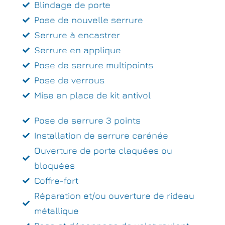
Blindage de porte
Pose de nouvelle serrure
Serrure à encastrer
Serrure en applique
Pose de serrure multipoints
Pose de verrous
Mise en place de kit antivol
Pose de serrure 3 points
Installation de serrure carénée
Ouverture de porte claquées ou
bloquées
Coffre-fort
Réparation et/ou ouverture de rideau
métallique