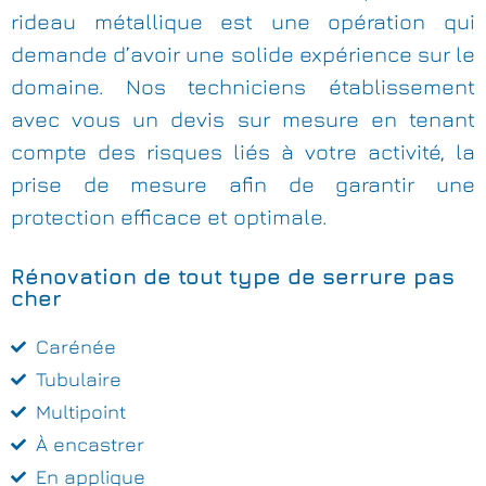
rideau métallique est une opération qui
demande d’avoir une solide expérience sur le
domaine. Nos techniciens établissement
avec vous un devis sur mesure en tenant
compte des risques liés à votre activité, la
prise de mesure afin de garantir une
protection efficace et optimale.
Rénovation de tout type de serrure pas
cher
Carénée
Tubulaire
Multipoint
À encastrer
En applique