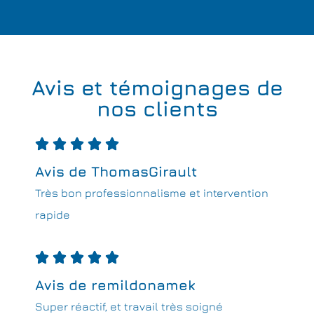
Avis et témoignages de
nos clients





Avis de ThomasGirault
Très bon professionnalisme et intervention
rapide





Avis de remildonamek
Super réactif, et travail très soigné