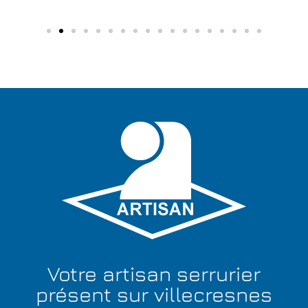
Votre artisan serrurier
présent sur villecresnes