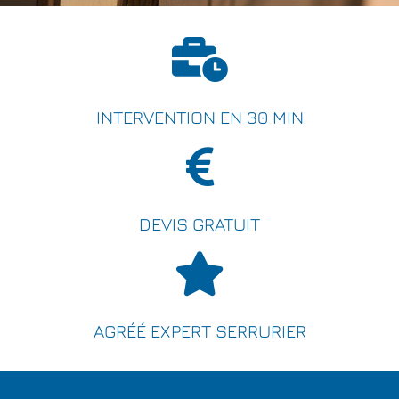
INTERVENTION EN 30 MIN
DEVIS GRATUIT
AGRÉÉ EXPERT SERRURIER