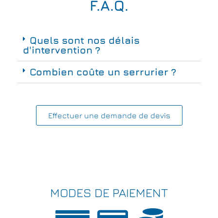
F.A.Q.
Quels sont nos délais
d'intervention ?
Combien coûte un serrurier ?
Effectuer une demande de devis
MODES DE PAIEMENT