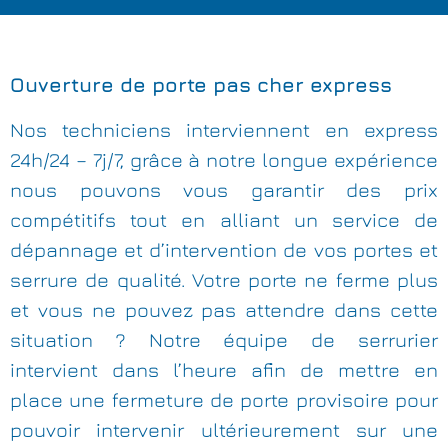
Ouverture de porte pas cher express
Nos techniciens interviennent en express
24h/24 – 7j/7, grâce à notre longue expérience
nous pouvons vous garantir des prix
compétitifs tout en alliant un service de
dépannage et d’intervention de vos portes et
serrure de qualité. Votre porte ne ferme plus
et vous ne pouvez pas attendre dans cette
situation ? Notre équipe de serrurier
intervient dans l’heure afin de mettre en
place une fermeture de porte provisoire pour
pouvoir intervenir ultérieurement sur une