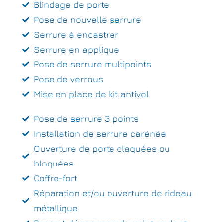
Blindage de porte
Pose de nouvelle serrure
Serrure à encastrer
Serrure en applique
Pose de serrure multipoints
Pose de verrous
Mise en place de kit antivol
Pose de serrure 3 points
Installation de serrure carénée
Ouverture de porte claquées ou
bloquées
Coffre-fort
Réparation et/ou ouverture de rideau
métallique