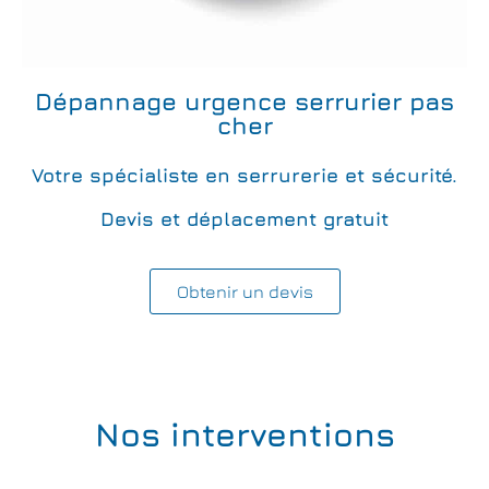
Dépannage urgence serrurier pas
cher
Votre spécialiste en serrurerie et sécurité.
Devis et déplacement gratuit
Obtenir un devis
Nos interventions