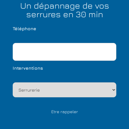
Un dépannage de vos
serrures en 30 min
Téléphone
Interventions