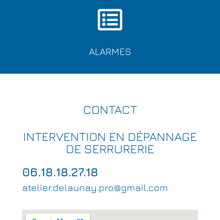
ALARMES
CONTACT
INTERVENTION EN DÉPANNAGE
DE SERRURERIE
06.18.18.27.18
atelier.delaunay.pro@gmail.com