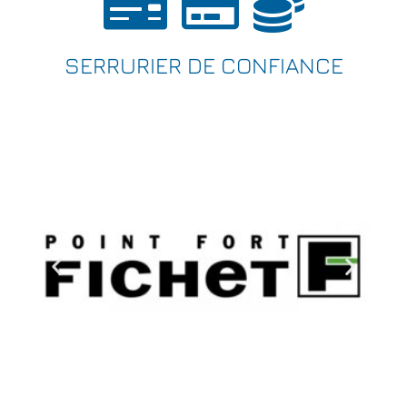
SERRURIER DE CONFIANCE