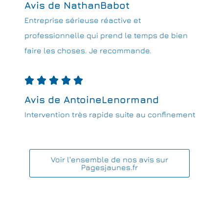
Avis de NathanBabot
Entreprise sérieuse réactive et
professionnelle qui prend le temps de bien
faire les choses. Je recommande.





Avis de AntoineLenormand
Intervention très rapide suite au confinement
Voir l'ensemble de nos avis sur
Pagesjaunes.fr