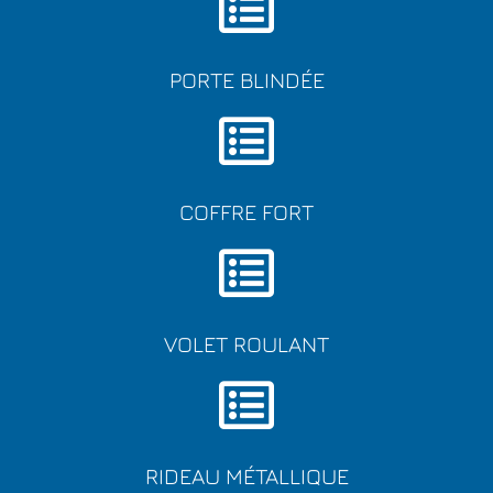
PORTE BLINDÉE
COFFRE FORT
VOLET ROULANT
RIDEAU MÉTALLIQUE