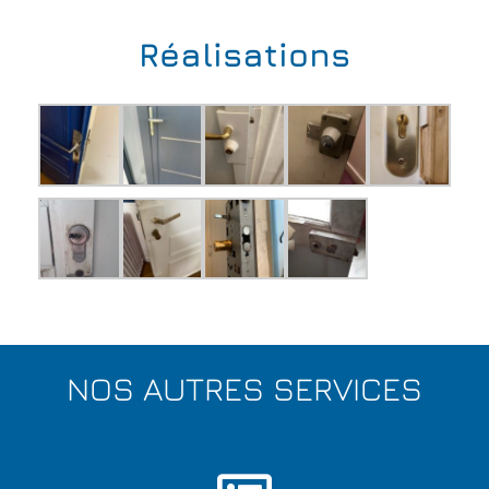
Réalisations
NOS AUTRES SERVICES