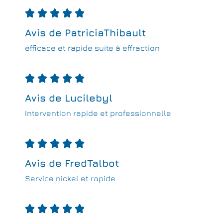





Avis de PatriciaThibault
efficace et rapide suite à effraction





Avis de Lucilebyl
Intervention rapide et professionnelle





Avis de FredTalbot
Service nickel et rapide




