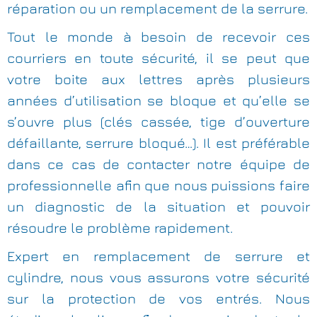
réparation ou un remplacement de la serrure.
Tout le monde à besoin de recevoir ces
courriers en toute sécurité, il se peut que
votre boite aux lettres après plusieurs
années d’utilisation se bloque et qu’elle se
s’ouvre plus (clés cassée, tige d’ouverture
défaillante, serrure bloqué…). Il est préférable
dans ce cas de contacter notre équipe de
professionnelle afin que nous puissions faire
un diagnostic de la situation et pouvoir
résoudre le problème rapidement.
Expert en remplacement de serrure et
cylindre, nous vous assurons votre sécurité
sur la protection de vos entrés. Nous