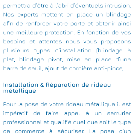
permettra d’être à l’abri d’éventuels intrusion.
Nos experts mettent en place un blindage
afin de renforcer votre porte et obtenir ainsi
une meilleure protection. En fonction de vos
besoins et attentes nous vous proposons
plusieurs types d’installation (blindage à
plat, blindage pivot, mise en place d’une
barre de seuil, ajout de cornière anti-pince, …
Installation & Réparation de rideau
métallique
Pour la pose de votre rideau métallique il est
impératif de faire appel à un serrurier
professionnel et qualifié quel que soit le type
de commerce à sécuriser. La pose d’un