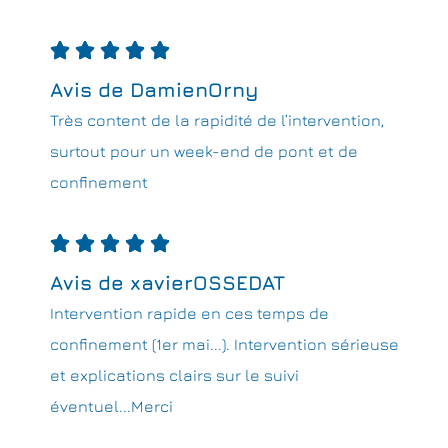





Avis de DamienOrny
Très content de la rapidité de l’intervention,
surtout pour un week-end de pont et de
confinement





Avis de xavierOSSEDAT
Intervention rapide en ces temps de
confinement (1er mai...). Intervention sérieuse
et explications clairs sur le suivi
éventuel...Merci