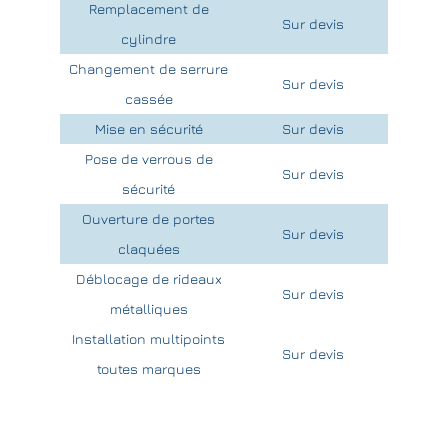
Remplacement de
Sur devis
cylindre
Changement de serrure
Sur devis
cassée
Mise en sécurité
Sur devis
Pose de verrous de
Sur devis
sécurité
Ouverture de portes
Sur devis
claquées
Déblocage de rideaux
Sur devis
métalliques
Installation multipoints
Sur devis
toutes marques