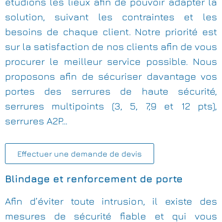
étudions les lieux afin de pouvoir adapter la
solution, suivant les contraintes et les
besoins de chaque client. Notre priorité est
sur la satisfaction de nos clients afin de vous
procurer le meilleur service possible. Nous
proposons afin de sécuriser davantage vos
portes des serrures de haute sécurité,
serrures multipoints (3, 5, 7,9 et 12 pts),
serrures A2P…
Effectuer une demande de devis
Blindage et renforcement de porte
Afin d’éviter toute intrusion, il existe des
mesures de sécurité fiable et qui vous