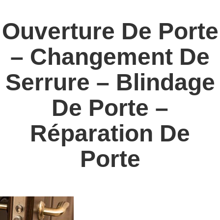
Ouverture De Porte
– Changement De
Serrure – Blindage
De Porte –
Réparation De
Porte