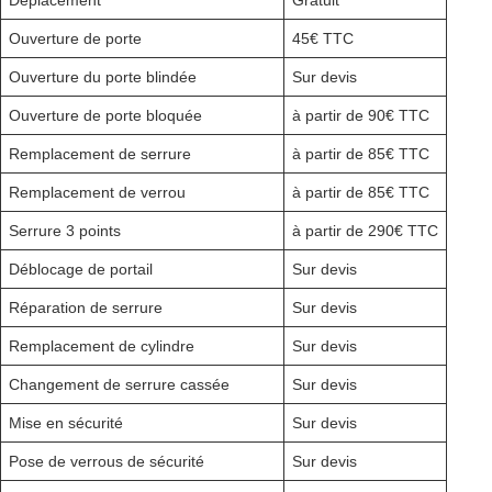
Déplacement
Gratuit
Ouverture de porte
45€ TTC
Ouverture du porte blindée
Sur devis
Ouverture de porte bloquée
à partir de 90€ TTC
Remplacement de serrure
à partir de 85€ TTC
Remplacement de verrou
à partir de 85€ TTC
Serrure 3 points
à partir de 290€ TTC
Déblocage de portail
Sur devis
Réparation de serrure
Sur devis
Remplacement de cylindre
Sur devis
Changement de serrure cassée
Sur devis
Mise en sécurité
Sur devis
Pose de verrous de sécurité
Sur devis