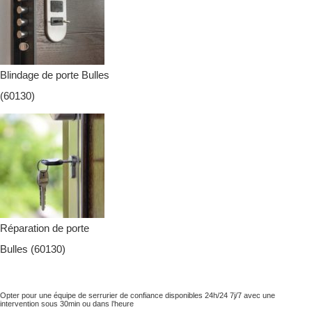
Blindage de porte Bulles
(60130)
Réparation de porte
Bulles (60130)
Opter pour une équipe de serrurier de confiance disponibles 24h/24 7j/7 avec une
intervention sous 30min ou dans l’heure