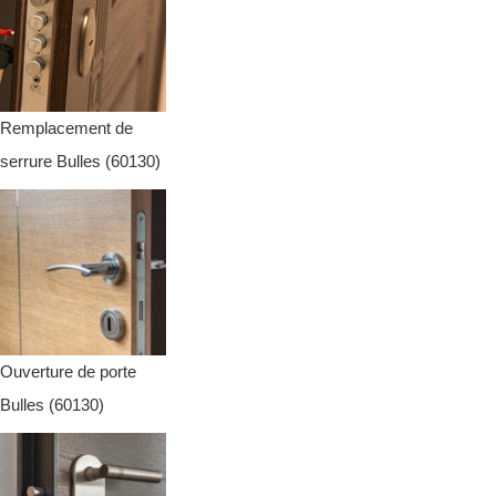
Remplacement de
serrure Bulles (60130)
Ouverture de porte
Bulles (60130)