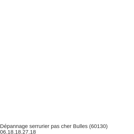
Dépannage serrurier pas cher Bulles (60130)
06.18.18.27.18