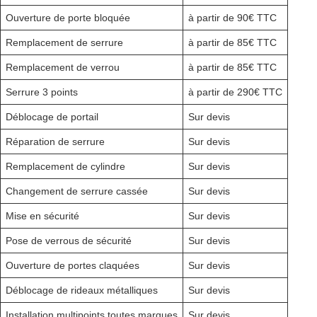
Ouverture de porte bloquée
à partir de 90€ TTC
Remplacement de serrure
à partir de 85€ TTC
Remplacement de verrou
à partir de 85€ TTC
Serrure 3 points
à partir de 290€ TTC
Déblocage de portail
Sur devis
Réparation de serrure
Sur devis
Remplacement de cylindre
Sur devis
Changement de serrure cassée
Sur devis
Mise en sécurité
Sur devis
Pose de verrous de sécurité
Sur devis
Ouverture de portes claquées
Sur devis
Déblocage de rideaux métalliques
Sur devis
Installation multipoints toutes marques
Sur devis