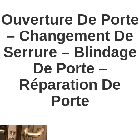
Ouverture De Porte
– Changement De
Serrure – Blindage
De Porte –
Réparation De
Porte