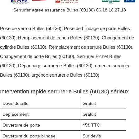
Serrurier agrée assurance Bulles (60130) 06.18.18.27.18
Pose de verrou Bulles (60130), Pose de blindage de porte Bulles
(60130), Remplacement de canon Bulles (60130), Changement de
cylindre Bulles (60130), Remplacement de serrure Bulles (60130),
Changement de porte Bulles (60130), Serrurier Fichet Bulles
(60130), Dépannage serrurerie Bulles (60130), urgence serrurier
Bulles (60130), urgence serrurerie Bulles (60130)
Intervention rapide serrurerie Bulles (60130) sérieux
Devis détaillé
Gratuit
Déplacement
Gratuit
Ouverture de porte
45€ TTC
Ouverture du porte blindée
Sur devis