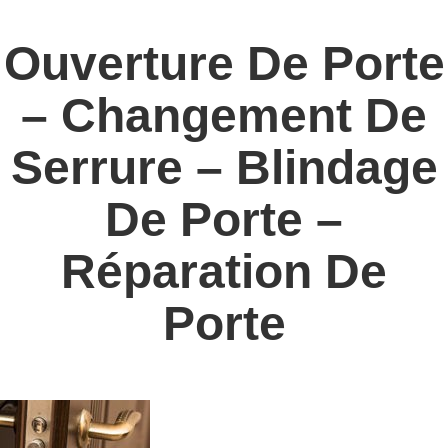
Ouverture De Porte
– Changement De
Serrure – Blindage
De Porte –
Réparation De
Porte