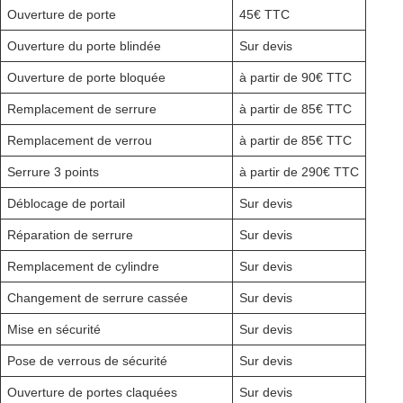
Ouverture de porte
45€ TTC
Ouverture du porte blindée
Sur devis
Ouverture de porte bloquée
à partir de 90€ TTC
Remplacement de serrure
à partir de 85€ TTC
Remplacement de verrou
à partir de 85€ TTC
Serrure 3 points
à partir de 290€ TTC
Déblocage de portail
Sur devis
Réparation de serrure
Sur devis
Remplacement de cylindre
Sur devis
Changement de serrure cassée
Sur devis
Mise en sécurité
Sur devis
Pose de verrous de sécurité
Sur devis
Ouverture de portes claquées
Sur devis