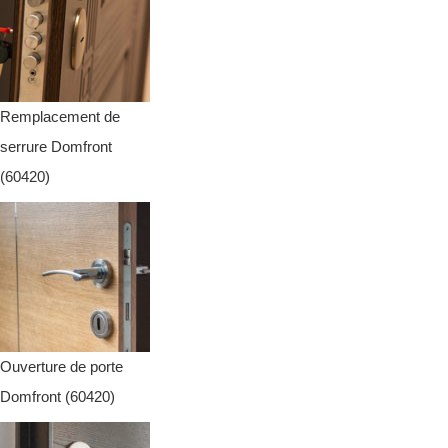
Remplacement de
serrure Domfront
(60420)
Ouverture de porte
Domfront (60420)