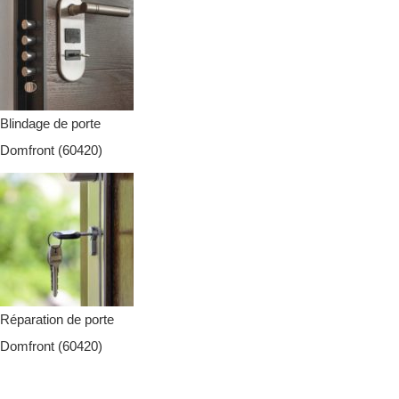
Blindage de porte
Domfront (60420)
Réparation de porte
Domfront (60420)