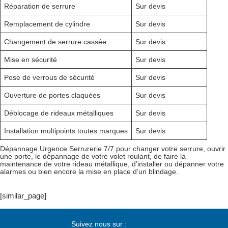
Réparation de serrure
Sur devis
Remplacement de cylindre
Sur devis
Changement de serrure cassée
Sur devis
Mise en sécurité
Sur devis
Pose de verrous de sécurité
Sur devis
Ouverture de portes claquées
Sur devis
Déblocage de rideaux métalliques
Sur devis
Installation multipoints toutes marques
Sur devis
Dépannage Urgence Serrurerie 7/7 pour changer votre serrure, ouvrir
une porte, le dépannage de votre volet roulant, de faire la
maintenance de votre rideau métallique, d’installer ou dépanner votre
alarmes ou bien encore la mise en place d’un blindage.
[similar_page]
Suivez nous sur :