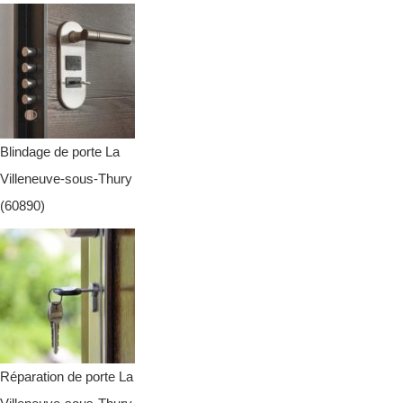
Blindage de porte La
Villeneuve-sous-Thury
(60890)
Réparation de porte La