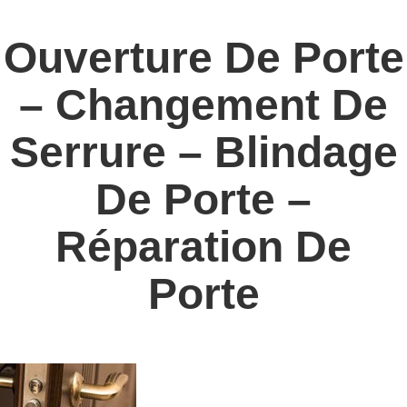
Ouverture De Porte
– Changement De
Serrure – Blindage
De Porte –
Réparation De
Porte