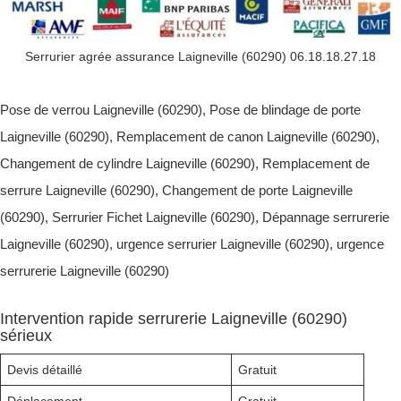
Serrurier agrée assurance Laigneville (60290) 06.18.18.27.18
Pose de verrou Laigneville (60290), Pose de blindage de porte
Laigneville (60290), Remplacement de canon Laigneville (60290),
Changement de cylindre Laigneville (60290), Remplacement de
serrure Laigneville (60290), Changement de porte Laigneville
(60290), Serrurier Fichet Laigneville (60290), Dépannage serrurerie
Laigneville (60290), urgence serrurier Laigneville (60290), urgence
serrurerie Laigneville (60290)
Intervention rapide serrurerie Laigneville (60290)
sérieux
Devis détaillé
Gratuit