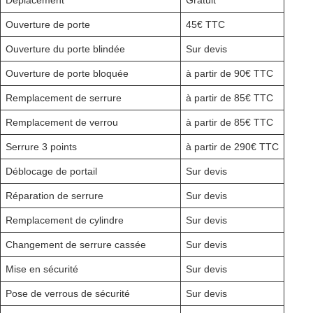
Déplacement
Gratuit
Ouverture de porte
45€ TTC
Ouverture du porte blindée
Sur devis
Ouverture de porte bloquée
à partir de 90€ TTC
Remplacement de serrure
à partir de 85€ TTC
Remplacement de verrou
à partir de 85€ TTC
Serrure 3 points
à partir de 290€ TTC
Déblocage de portail
Sur devis
Réparation de serrure
Sur devis
Remplacement de cylindre
Sur devis
Changement de serrure cassée
Sur devis
Mise en sécurité
Sur devis
Pose de verrous de sécurité
Sur devis