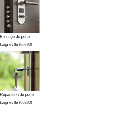
Blindage de porte
Laigneville (60290)
Réparation de porte
Laigneville (60290)