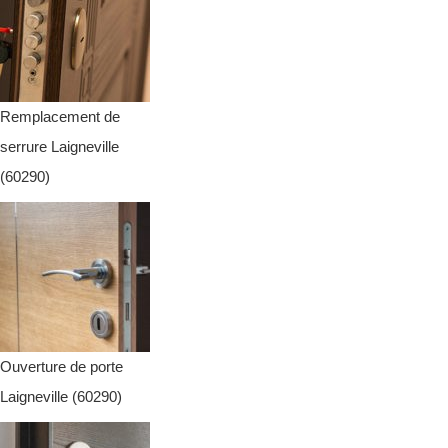
Remplacement de
serrure Laigneville
(60290)
Ouverture de porte
Laigneville (60290)