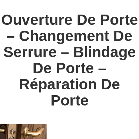
Ouverture De Porte
– Changement De
Serrure – Blindage
De Porte –
Réparation De
Porte