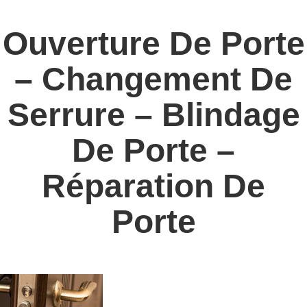
Ouverture De Porte
– Changement De
Serrure – Blindage
De Porte –
Réparation De
Porte