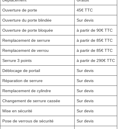
Déplacement
Gratuit
Ouverture de porte
45€ TTC
Ouverture du porte blindée
Sur devis
Ouverture de porte bloquée
à partir de 90€ TTC
Remplacement de serrure
à partir de 85€ TTC
Remplacement de verrou
à partir de 85€ TTC
Serrure 3 points
à partir de 290€ TTC
Déblocage de portail
Sur devis
Réparation de serrure
Sur devis
Remplacement de cylindre
Sur devis
Changement de serrure cassée
Sur devis
Mise en sécurité
Sur devis
Pose de verrous de sécurité
Sur devis