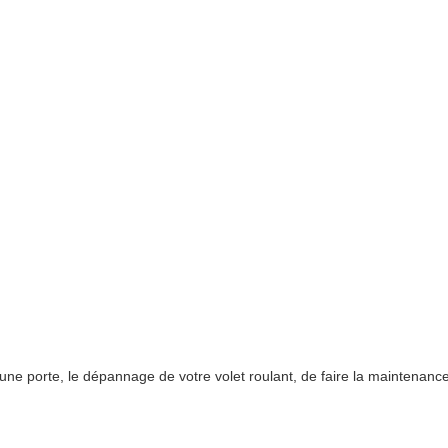
e porte, le dépannage de votre volet roulant, de faire la maintenance 