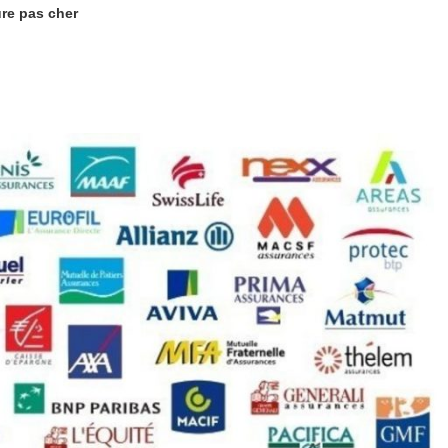
ure pas cher