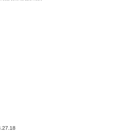
8.27.18