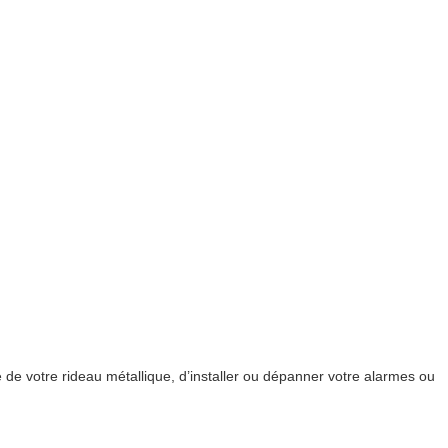
de votre rideau métallique, d’installer ou dépanner votre alarmes ou