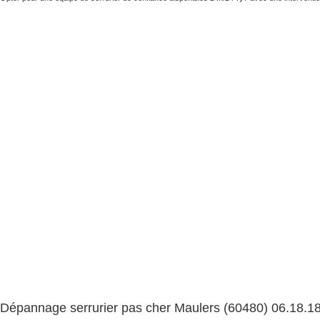
Dépannage serrurier pas cher Maulers (60480) 06.18.1