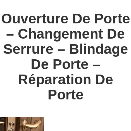
Ouverture De Porte
– Changement De
Serrure – Blindage
De Porte –
Réparation De
Porte