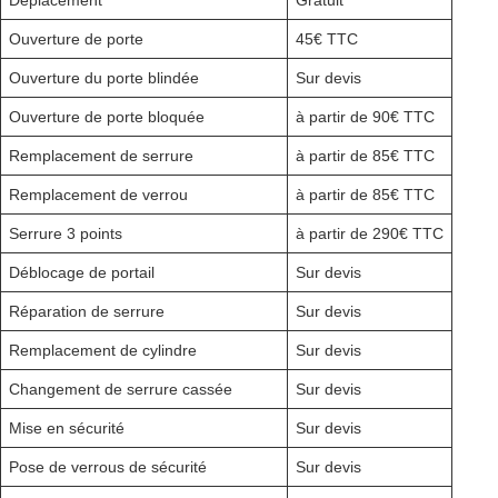
Déplacement
Gratuit
Ouverture de porte
45€ TTC
Ouverture du porte blindée
Sur devis
Ouverture de porte bloquée
à partir de 90€ TTC
Remplacement de serrure
à partir de 85€ TTC
Remplacement de verrou
à partir de 85€ TTC
Serrure 3 points
à partir de 290€ TTC
Déblocage de portail
Sur devis
Réparation de serrure
Sur devis
Remplacement de cylindre
Sur devis
Changement de serrure cassée
Sur devis
Mise en sécurité
Sur devis
Pose de verrous de sécurité
Sur devis