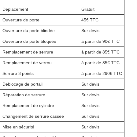
Déplacement
Gratuit
Ouverture de porte
45€ TTC
Ouverture du porte blindée
Sur devis
Ouverture de porte bloquée
à partir de 90€ TTC
Remplacement de serrure
à partir de 85€ TTC
Remplacement de verrou
à partir de 85€ TTC
Serrure 3 points
à partir de 290€ TTC
Déblocage de portail
Sur devis
Réparation de serrure
Sur devis
Remplacement de cylindre
Sur devis
Changement de serrure cassée
Sur devis
Mise en sécurité
Sur devis