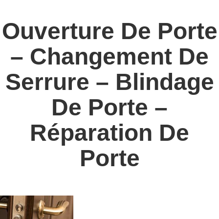
Ouverture De Porte
– Changement De
Serrure – Blindage
De Porte –
Réparation De
Porte