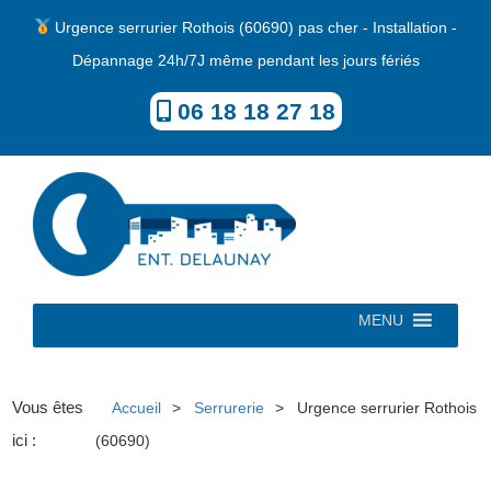
Urgence serrurier Rothois (60690) pas cher - Installation -
Dépannage 24h/7J même pendant les jours fériés
06 18 18 27 18
MENU
Vous êtes
Accueil
Serrurerie
Urgence serrurier Rothois
ici :
(60690)