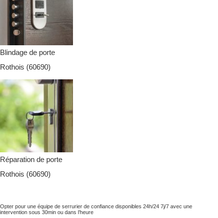
Blindage de porte
Rothois (60690)
Réparation de porte
Rothois (60690)
Opter pour une équipe de serrurier de confiance disponibles 24h/24 7j/7 avec une
intervention sous 30min ou dans l’heure