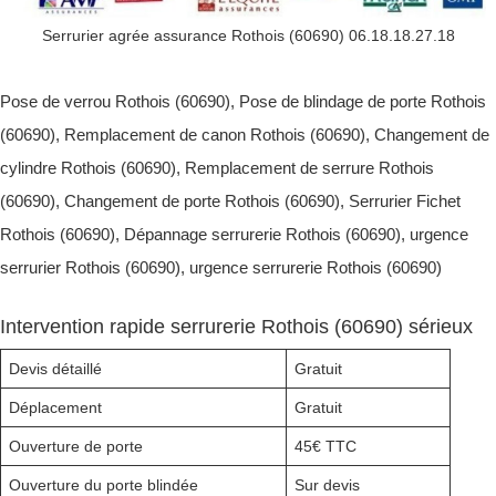
Serrurier agrée assurance Rothois (60690) 06.18.18.27.18
Pose de verrou Rothois (60690), Pose de blindage de porte Rothois
(60690), Remplacement de canon Rothois (60690), Changement de
cylindre Rothois (60690), Remplacement de serrure Rothois
(60690), Changement de porte Rothois (60690), Serrurier Fichet
Rothois (60690), Dépannage serrurerie Rothois (60690), urgence
serrurier Rothois (60690), urgence serrurerie Rothois (60690)
Intervention rapide serrurerie Rothois (60690) sérieux
Devis détaillé
Gratuit
Déplacement
Gratuit
Ouverture de porte
45€ TTC
Ouverture du porte blindée
Sur devis