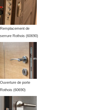
Remplacement de
serrure Rothois (60690)
Ouverture de porte
Rothois (60690)