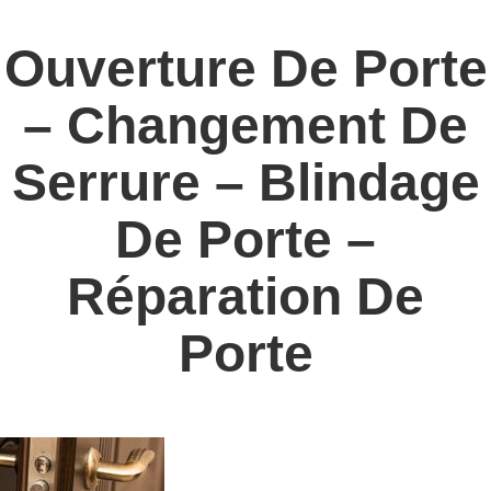
Ouverture De Porte
– Changement De
Serrure – Blindage
De Porte –
Réparation De
Porte