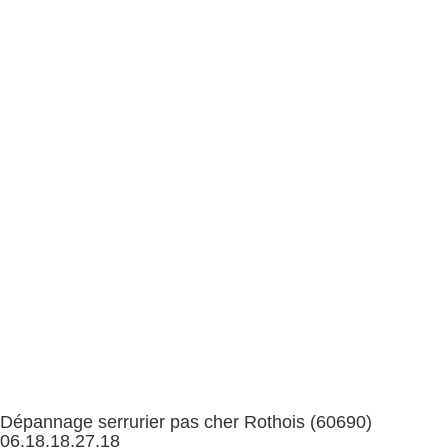
Dépannage serrurier pas cher Rothois (60690)
06.18.18.27.18