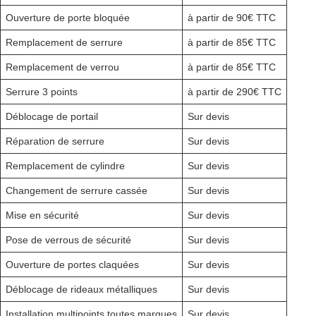
Ouverture de porte bloquée
à partir de 90€ TTC
Remplacement de serrure
à partir de 85€ TTC
Remplacement de verrou
à partir de 85€ TTC
Serrure 3 points
à partir de 290€ TTC
Déblocage de portail
Sur devis
Réparation de serrure
Sur devis
Remplacement de cylindre
Sur devis
Changement de serrure cassée
Sur devis
Mise en sécurité
Sur devis
Pose de verrous de sécurité
Sur devis
Ouverture de portes claquées
Sur devis
Déblocage de rideaux métalliques
Sur devis
Installation multipoints toutes marques
Sur devis