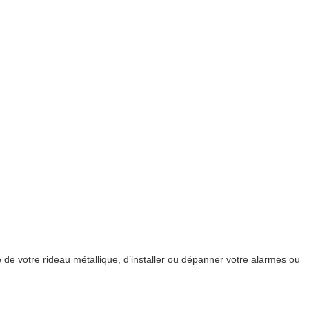
de votre rideau métallique, d’installer ou dépanner votre alarmes ou