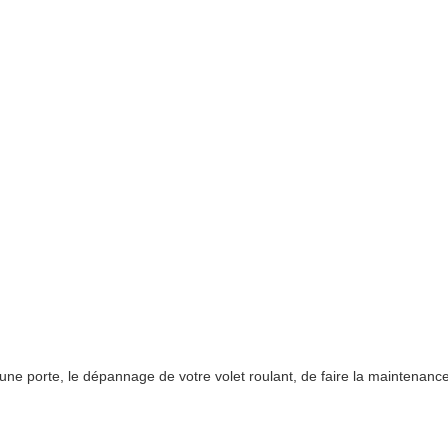
e porte, le dépannage de votre volet roulant, de faire la maintenance 