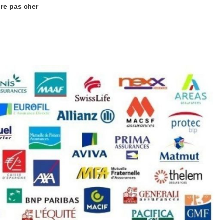
ure pas cher