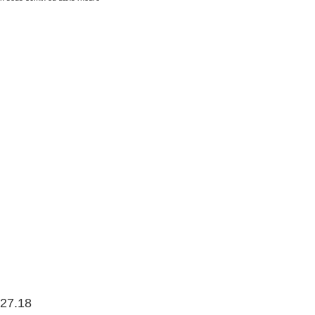
.27.18