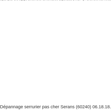
Dépannage serrurier pas cher Serans (60240) 06.18.18